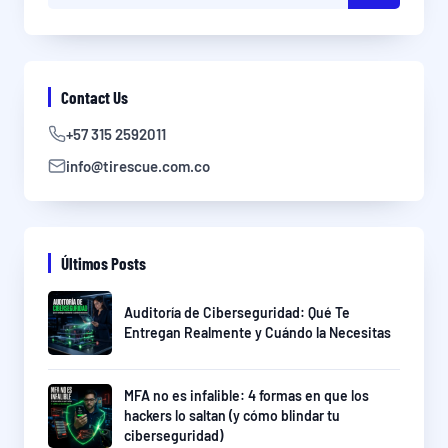
Contact Us
+57 315 2592011
info@tirescue.com.co
Últimos Posts
Auditoría de Ciberseguridad: Qué Te
Entregan Realmente y Cuándo la Necesitas
MFA no es infalible: 4 formas en que los
hackers lo saltan (y cómo blindar tu
ciberseguridad)