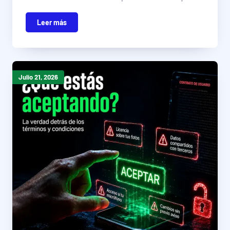
Leer más
Julio 21, 2026