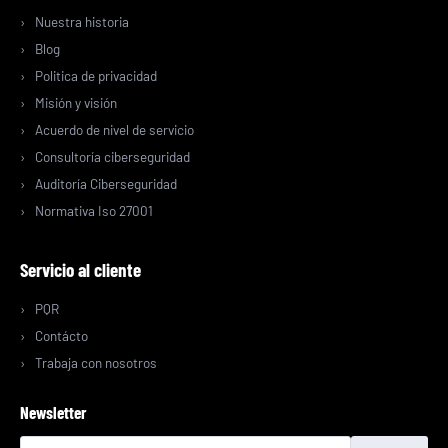
Nuestra historia
Blog
Politica de privacidad
Misión y visión
Acuerdo de nivel de servicio
Consultoría ciberseguridad
Auditoría Ciberseguridad
Normativa Iso 27001
Servicio al cliente
PQR
Contácto
Trabaja con nosotros
Newsletter