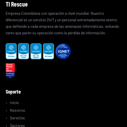
TI Rescue
Empresa Colombiana con operación a nivel mundial. Nuestro
diferencial es un servicio 24/7 y un personal extremadamente atento,
que defiende a cada empresa de las amenazas informáticas, evitando
tanto que paren su operación como la pérdida de información.
Soporte
Inicio
Nosotros
Servicios
Sectores