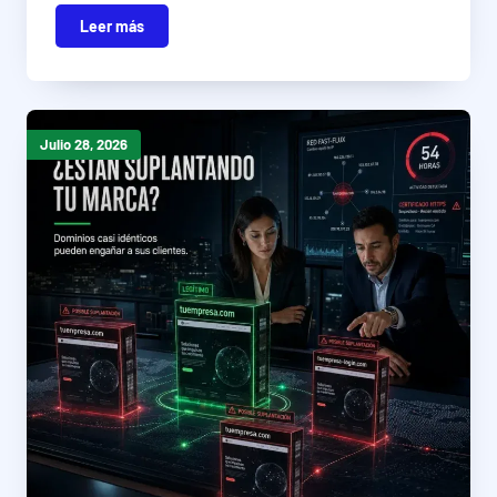
Leer más
Julio 28, 2026