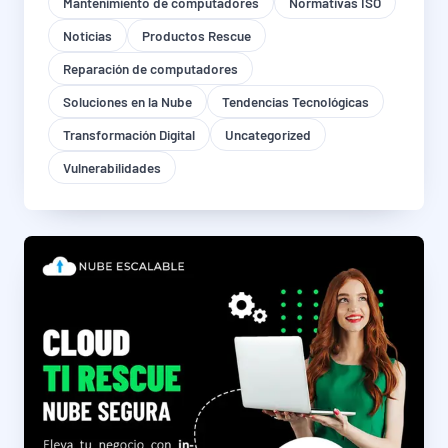
Mantenimiento de computadores
Normativas ISO
Noticias
Productos Rescue
Reparación de computadores
Soluciones en la Nube
Tendencias Tecnológicas
Transformación Digital
Uncategorized
Vulnerabilidades