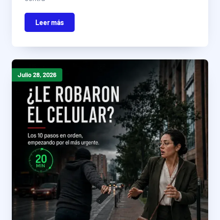
Leer más
Julio 28, 2026