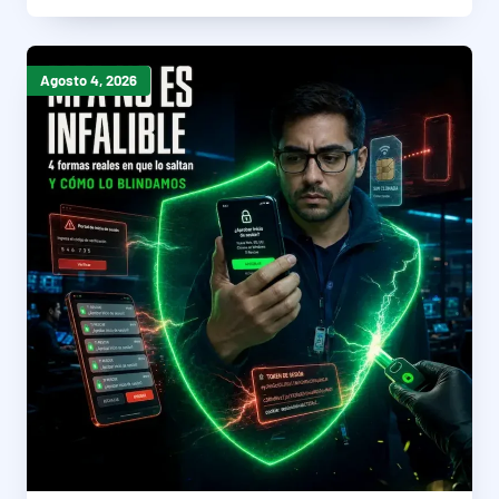
Agosto 4, 2026