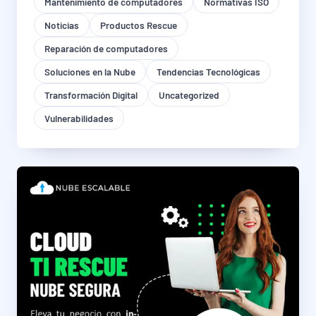
Mantenimiento de computadores
Normativas ISO
Noticias
Productos Rescue
Reparación de computadores
Soluciones en la Nube
Tendencias Tecnológicas
Transformación Digital
Uncategorized
Vulnerabilidades