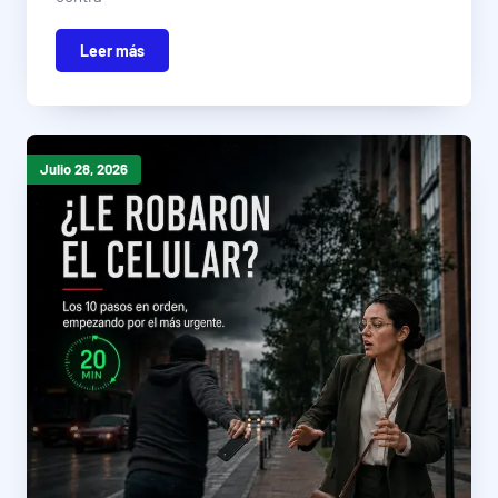
Leer más
Julio 28, 2026