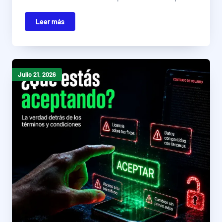
Leer más
Julio 21, 2026