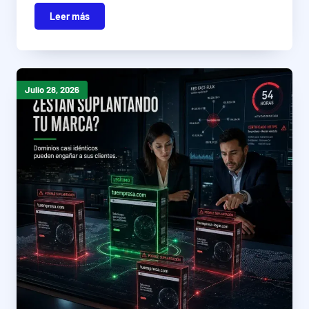
Leer más
Julio 28, 2026