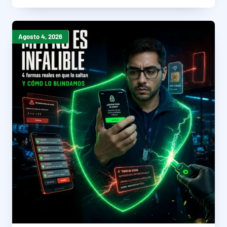
Agosto 4, 2026