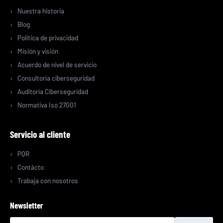
Nuestra historia
Blog
Politica de privacidad
Misión y visión
Acuerdo de nivel de servicio
Consultoría ciberseguridad
Auditoría Ciberseguridad
Normativa Iso 27001
Servicio al cliente
PQR
Contácto
Trabaja con nosotros
Newsletter