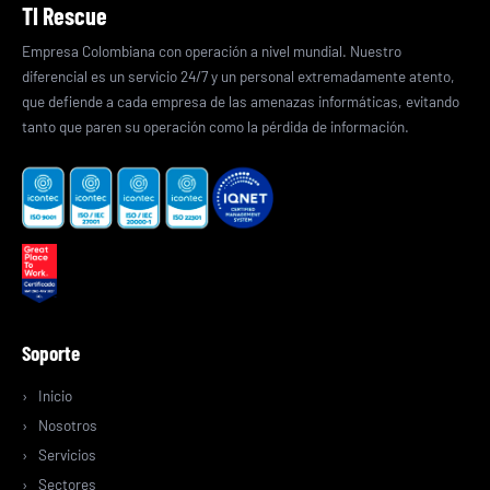
TI Rescue
Empresa Colombiana con operación a nivel mundial. Nuestro
diferencial es un servicio 24/7 y un personal extremadamente atento,
que defiende a cada empresa de las amenazas informáticas, evitando
tanto que paren su operación como la pérdida de información.
Soporte
Inicio
Nosotros
Servicios
Sectores