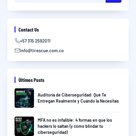
Contact Us
+57 315 2592011
info@tirescue.com.co
Últimos Posts
Auditoría de Ciberseguridad: Qué Te
Entregan Realmente y Cuándo la Necesitas
MFA no es infalible: 4 formas en que los
hackers lo saltan (y cómo blindar tu
ciberseguridad)