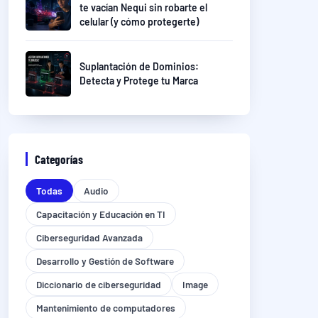
te vacían Nequi sin robarte el
celular (y cómo protegerte)
Suplantación de Dominios:
Detecta y Protege tu Marca
Categorías
Todas
Audio
Capacitación y Educación en TI
Ciberseguridad Avanzada
Desarrollo y Gestión de Software
Diccionario de ciberseguridad
Image
Mantenimiento de computadores