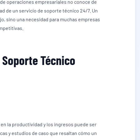
te de operaciones empresariales no conoce de
dad de un servicio de soporte técnico 24/7. Un
ujo, sino una necesidad para muchas empresas
mpetitivas.
 Soporte Técnico
 en la productividad y los ingresos puede ser
icas y estudios de caso que resaltan cómo un