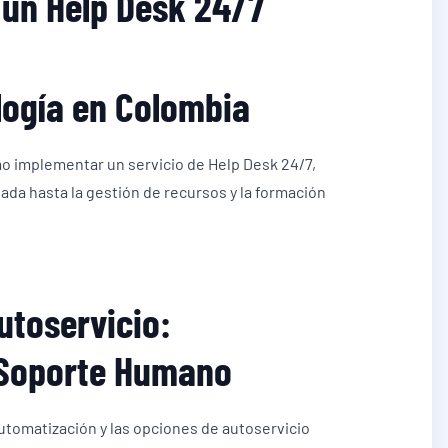
un Help Desk 24/7
ogía en Colombia
o implementar un servicio de Help Desk 24/7,
ada hasta la gestión de recursos y la formación
utoservicio:
Soporte Humano
tomatización y las opciones de autoservicio