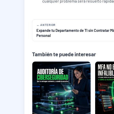
cualquier problema será resuelto rápid
← ANTERIOR
Expande tu Departamento de TI sin Contratar M
Personal
También te puede interesar