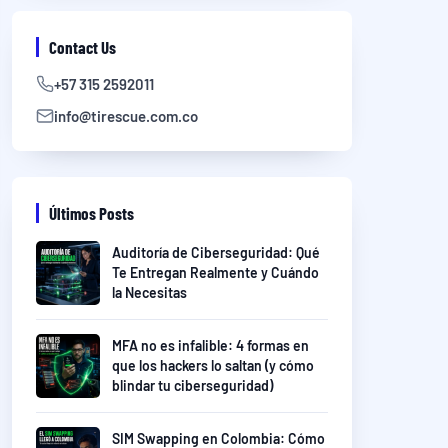
Contact Us
+57 315 2592011
info@tirescue.com.co
Últimos Posts
Auditoría de Ciberseguridad: Qué
Te Entregan Realmente y Cuándo
la Necesitas
MFA no es infalible: 4 formas en
que los hackers lo saltan (y cómo
blindar tu ciberseguridad)
SIM Swapping en Colombia: Cómo