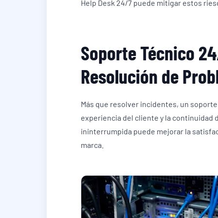
Help Desk 24/7 puede mitigar estos ries
Soporte Técnico 24/
Resolución de Pro
Más que resolver incidentes, un soporte
experiencia del cliente y la continuidad
ininterrumpida puede mejorar la satisfacci
marca.