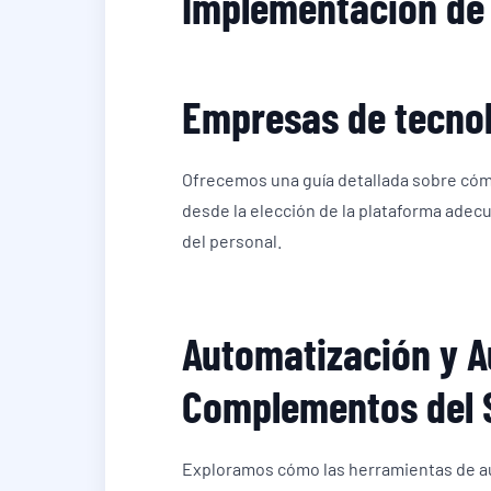
Implementación de 
Empresas de tecnol
Ofrecemos una guía detallada sobre cóm
desde la elección de la plataforma adecu
del personal.
Automatización y A
Complementos del 
Exploramos cómo las herramientas de au