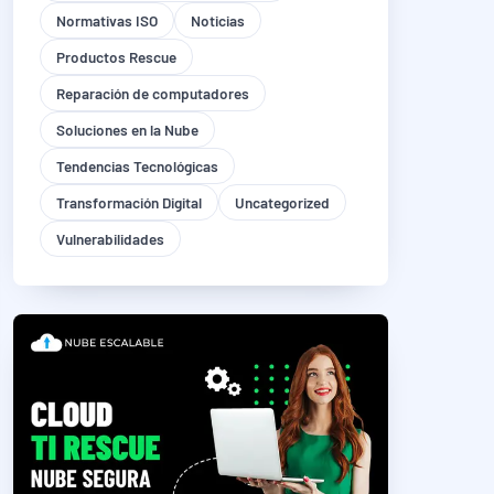
Normativas ISO
Noticias
Productos Rescue
Reparación de computadores
Soluciones en la Nube
Tendencias Tecnológicas
Transformación Digital
Uncategorized
Vulnerabilidades