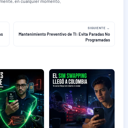
amente, en cualquier momento.
SIGUIENTE →
ás
Mantenimiento Preventivo de TI: Evita Paradas No
Programadas