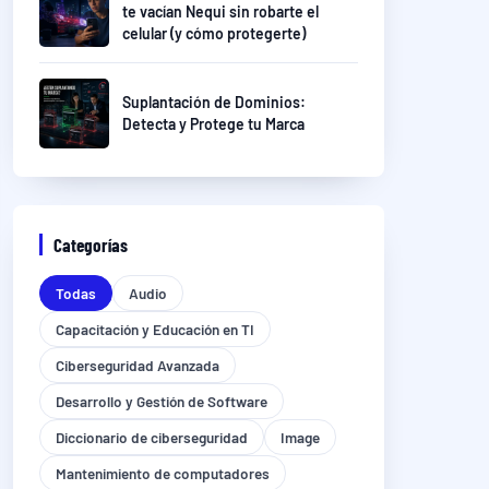
te vacían Nequi sin robarte el
celular (y cómo protegerte)
Suplantación de Dominios:
Detecta y Protege tu Marca
Categorías
Todas
Audio
Capacitación y Educación en TI
Ciberseguridad Avanzada
Desarrollo y Gestión de Software
Diccionario de ciberseguridad
Image
Mantenimiento de computadores