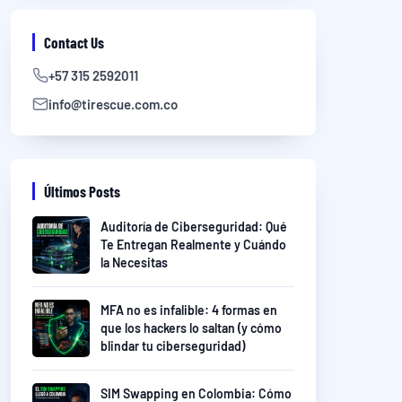
Contact Us
+57 315 2592011
info@tirescue.com.co
Últimos Posts
Auditoría de Ciberseguridad: Qué
Te Entregan Realmente y Cuándo
la Necesitas
MFA no es infalible: 4 formas en
que los hackers lo saltan (y cómo
blindar tu ciberseguridad)
SIM Swapping en Colombia: Cómo