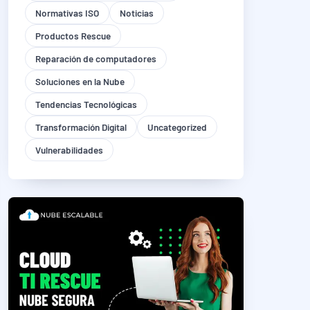
Normativas ISO
Noticias
Productos Rescue
Reparación de computadores
Soluciones en la Nube
Tendencias Tecnológicas
Transformación Digital
Uncategorized
Vulnerabilidades