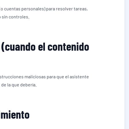
o cuentas personales) para resolver tareas,
 sin controles.
 (cuando el contenido
trucciones maliciosas para que el asistente
 de la que debería.
imiento