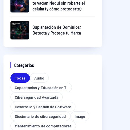
te vacían Nequi sin robarte el
celular (y cómo protegerte)
Suplantación de Dominios:
Detecta y Protege tu Marca
Categorías
Todas
Audio
Capacitación y Educación en TI
Ciberseguridad Avanzada
Desarrollo y Gestión de Software
Diccionario de ciberseguridad
Image
Mantenimiento de computadores