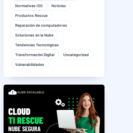
Normativas ISO
Noticias
Productos Rescue
Reparación de computadores
Soluciones en la Nube
Tendencias Tecnológicas
Transformación Digital
Uncategorized
Vulnerabilidades