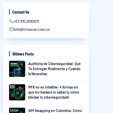
Contact Us
+57 315 2592011
info@tirescue.com.co
Últimos Posts
Auditoría de Ciberseguridad: Qué
Te Entregan Realmente y Cuándo
la Necesitas
MFA no es infalible: 4 formas en
que los hackers lo saltan (y cómo
blindar tu ciberseguridad)
SIM Swapping en Colombia: Cómo