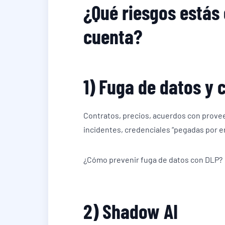
¿Qué riesgos estás
cuenta?
1) Fuga de datos y 
Contratos, precios, acuerdos con provee
incidentes, credenciales “pegadas por er
¿Cómo prevenir fuga de datos con DLP?
2) Shadow AI