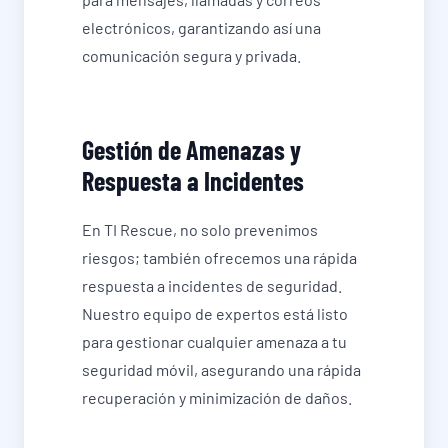
electrónicos, garantizando así una
comunicación segura y privada.
Gestión de Amenazas y
Respuesta a Incidentes
En TI Rescue, no solo prevenimos
riesgos; también ofrecemos una rápida
respuesta a incidentes de seguridad.
Nuestro equipo de expertos está listo
para gestionar cualquier amenaza a tu
seguridad móvil, asegurando una rápida
recuperación y minimización de daños.