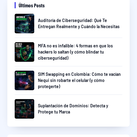
Últimos Posts
Auditoría de Ciberseguridad: Qué Te
Entregan Realmente y Cuándo la Necesitas
MFA no es infalible: 4 formas en que los
hackers lo saltan (y cómo blindar tu
ciberseguridad)
SIM Swapping en Colombia: Cómo te vacían
Nequi sin robarte el celular (y cómo
protegerte)
Suplantación de Dominios: Detecta y
Protege tu Marca