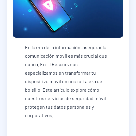
En la era de la información, asegurar la
comunicación móvil es más crucial que
nunca. En TI Rescue, nos
especializamos en transformar tu
dispositivo móvil en una fortaleza de
bolsillo. Este artículo explora cómo
nuestros servicios de seguridad móvil
protegen tus datos personales y
corporativos.