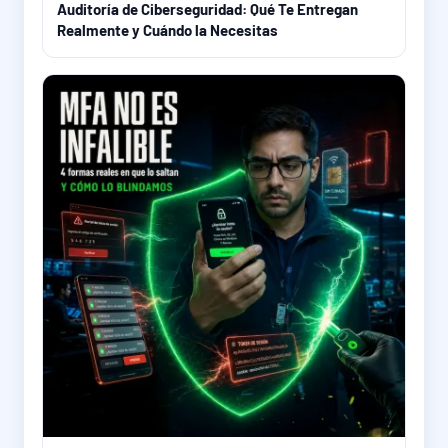
Auditoría de Ciberseguridad: Qué Te Entregan
Realmente y Cuándo la Necesitas