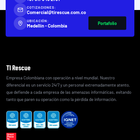
COTIZACIONES:
Comercial@tirescue.com.co
UBICACIÓN:
Portafolio
Medellín - Colombia
TI Rescue
Empresa Colombiana con operación a nivel mundial. Nuestro
diferencial es un servicio 24/7 y un personal extremadamente atento,
que defiende a cada empresa de las amenazas informáticas, evitando
tanto que paren su operación como la pérdida de información.