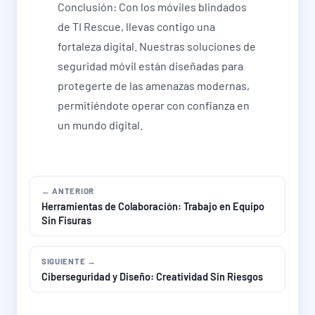
Conclusión: Con los móviles blindados
de TI Rescue, llevas contigo una
fortaleza digital. Nuestras soluciones de
seguridad móvil están diseñadas para
protegerte de las amenazas modernas,
permitiéndote operar con confianza en
un mundo digital.
← ANTERIOR
Herramientas de Colaboración: Trabajo en Equipo
Sin Fisuras
SIGUIENTE →
Ciberseguridad y Diseño: Creatividad Sin Riesgos