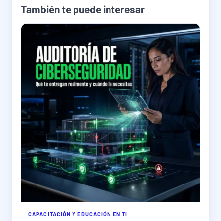
También te puede interesar
CAPACITACIÓN Y EDUCACIÓN EN TI