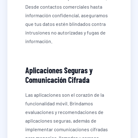
Desde contactos comerciales hasta
información confidencial, aseguramos
que tus datos estén blindados contra
intrusiones no autorizadas y fugas de
información.
Aplicaciones Seguras y
Comunicación Cifrada
Las aplicaciones son el corazón de la
funcionalidad móvil. Brindamos
evaluaciones y recomendaciones de
aplicaciones seguras, además de
implementar comunicaciones cifradas
para mensajes, llamadas y correos