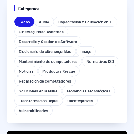
Categorías
Todas
Audio
Capacitación y Educación en TI
Ciberseguridad Avanzada
Desarrollo y Gestión de Software
Diccionario de ciberseguridad
Image
Mantenimiento de computadores
Normativas ISO
Noticias
Productos Rescue
Reparación de computadores
Soluciones en la Nube
Tendencias Tecnológicas
Transformación Digital
Uncategorized
Vulnerabilidades