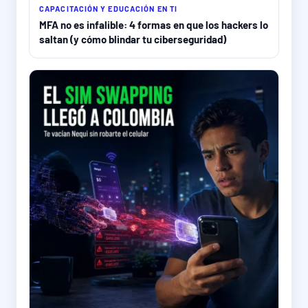
CAPACITACIÓN Y EDUCACIÓN EN TI
MFA no es infalible: 4 formas en que los hackers lo
saltan (y cómo blindar tu ciberseguridad)