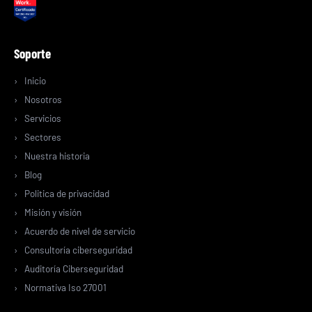
Soporte
Inicio
Nosotros
Servicios
Sectores
Nuestra historia
Blog
Politica de privacidad
Misión y visión
Acuerdo de nivel de servicio
Consultoría ciberseguridad
Auditoría Ciberseguridad
Normativa Iso 27001