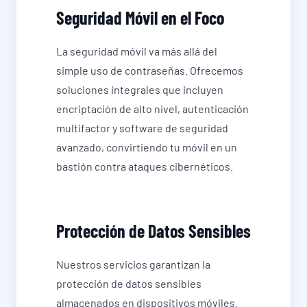
Seguridad Móvil en el Foco
La seguridad móvil va más allá del
simple uso de contraseñas. Ofrecemos
soluciones integrales que incluyen
encriptación de alto nivel, autenticación
multifactor y software de seguridad
avanzado, convirtiendo tu móvil en un
bastión contra ataques cibernéticos.
Protección de Datos Sensibles
Nuestros servicios garantizan la
protección de datos sensibles
almacenados en dispositivos móviles.