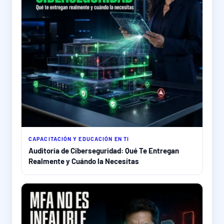
CAPACITACIÓN Y EDUCACIÓN EN TI
Auditoría de Ciberseguridad: Qué Te Entregan
Realmente y Cuándo la Necesitas