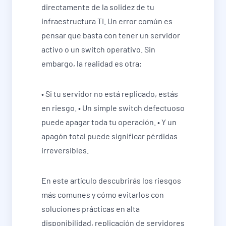
directamente de la solidez de tu
infraestructura TI. Un error común es
pensar que basta con tener un servidor
activo o un switch operativo. Sin
embargo, la realidad es otra:
• Si tu servidor no está replicado, estás
en riesgo. • Un simple switch defectuoso
puede apagar toda tu operación. • Y un
apagón total puede significar pérdidas
irreversibles.
En este artículo descubrirás los riesgos
más comunes y cómo evitarlos con
soluciones prácticas en alta
disponibilidad, replicación de servidores