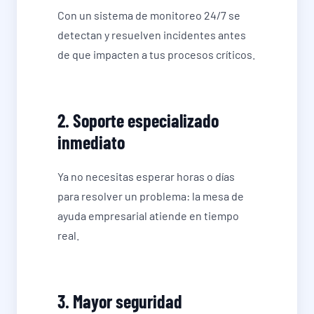
Con un sistema de monitoreo 24/7 se
detectan y resuelven incidentes antes
de que impacten a tus procesos críticos.
2. Soporte especializado
inmediato
Ya no necesitas esperar horas o días
para resolver un problema: la mesa de
ayuda empresarial atiende en tiempo
real.
3. Mayor seguridad