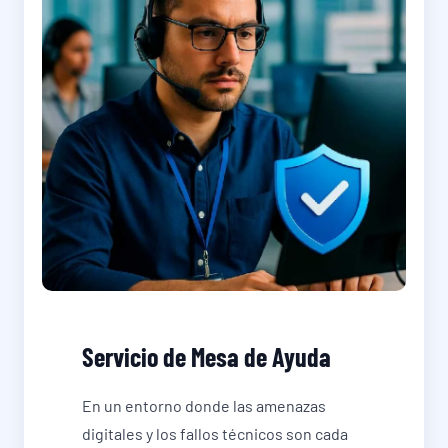
Servicio de Mesa de Ayuda
En un entorno donde las amenazas
digitales y los fallos técnicos son cada