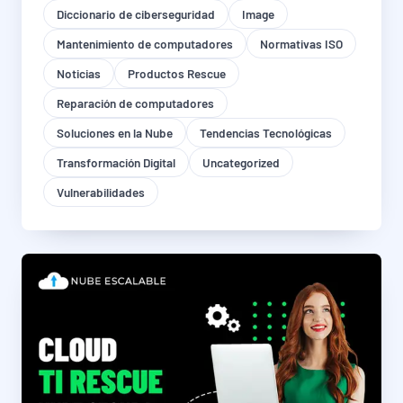
Diccionario de ciberseguridad
Image
Mantenimiento de computadores
Normativas ISO
Noticias
Productos Rescue
Reparación de computadores
Soluciones en la Nube
Tendencias Tecnológicas
Transformación Digital
Uncategorized
Vulnerabilidades