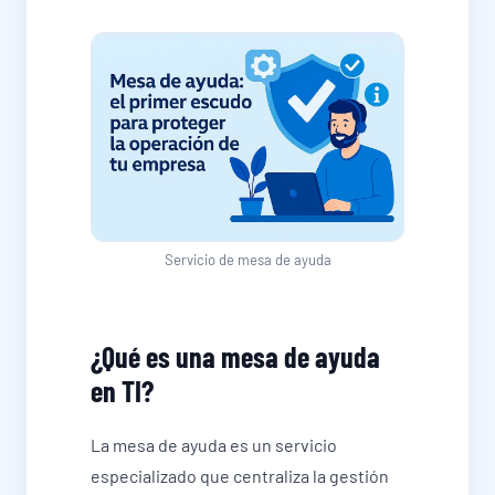
Servicio de mesa de ayuda
¿Qué es una mesa de ayuda
en TI?
La mesa de ayuda es un servicio
especializado que centraliza la gestión