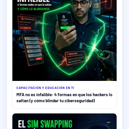
CAPACITACIÓN Y EDUCACIÓN EN TI
MFA no es infalible: 4 formas en que los hackers lo
saltan (y cómo blindar tu ciberseguridad)