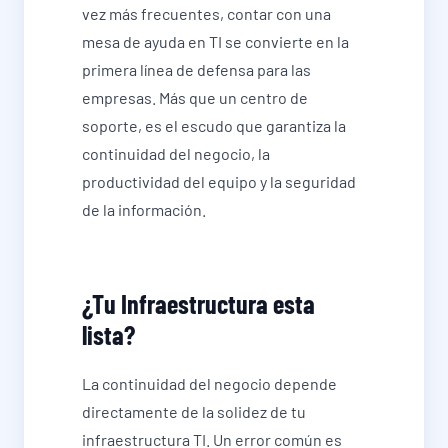
vez más frecuentes, contar con una
mesa de ayuda en TI se convierte en la
primera línea de defensa para las
empresas. Más que un centro de
soporte, es el escudo que garantiza la
continuidad del negocio, la
productividad del equipo y la seguridad
de la información.
¿Tu Infraestructura esta
lista?
La continuidad del negocio depende
directamente de la solidez de tu
infraestructura TI. Un error común es