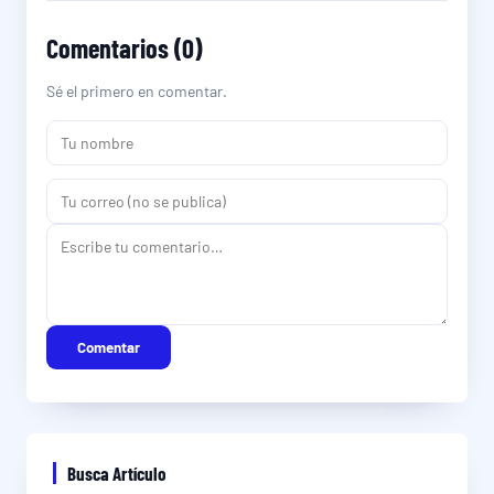
Comentarios (0)
Sé el primero en comentar.
Comentar
Busca Artículo