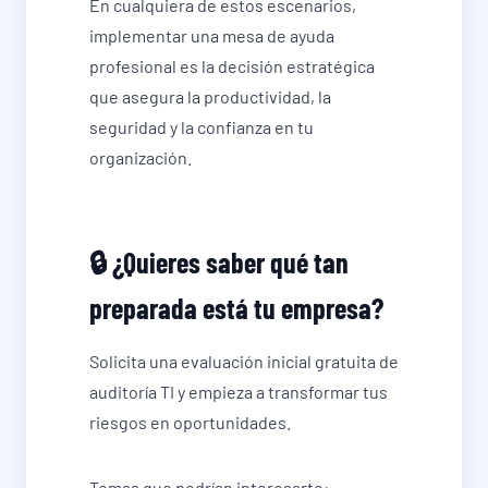
En cualquiera de estos escenarios,
implementar una mesa de ayuda
profesional es la decisión estratégica
que asegura la productividad, la
seguridad y la confianza en tu
organización.
🔒 ¿Quieres saber qué tan
preparada está tu empresa?
Solicita una evaluación inicial gratuita de
auditoría TI y empieza a transformar tus
riesgos en oportunidades.
Temas que podrían interesarte: