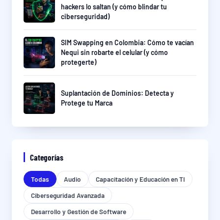
hackers lo saltan (y cómo blindar tu
ciberseguridad)
SIM Swapping en Colombia: Cómo te vacían
Nequi sin robarte el celular (y cómo
protegerte)
Suplantación de Dominios: Detecta y
Protege tu Marca
Categorías
Todas
Audio
Capacitación y Educación en TI
Ciberseguridad Avanzada
Desarrollo y Gestión de Software