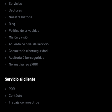
Servicios
Sectores
Nuestra historia
Blog
Politica de privacidad
Misión y visión
Acuerdo de nivel de servicio
Consultoría ciberseguridad
Auditoría Ciberseguridad
Normativa Iso 27001
Servicio al cliente
PQR
Contácto
Trabaja con nosotros