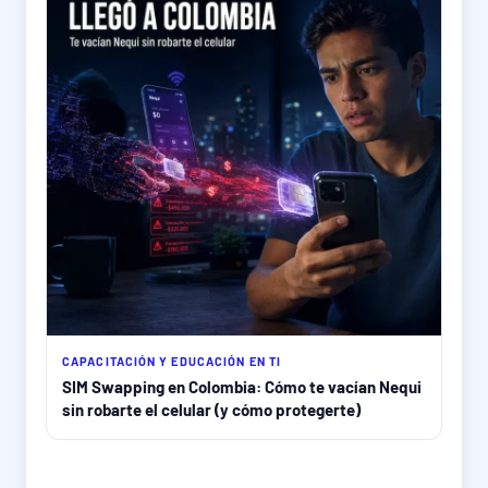
CAPACITACIÓN Y EDUCACIÓN EN TI
SIM Swapping en Colombia: Cómo te vacían Nequi
sin robarte el celular (y cómo protegerte)