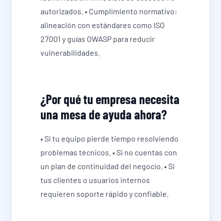
autorizados. • Cumplimiento normativo:
alineación con estándares como ISO
27001 y guías OWASP para reducir
vulnerabilidades.
¿Por qué tu empresa necesita
una mesa de ayuda ahora?
• Si tu equipo pierde tiempo resolviendo
problemas técnicos. • Si no cuentas con
un plan de continuidad del negocio. • Si
tus clientes o usuarios internos
requieren soporte rápido y confiable.