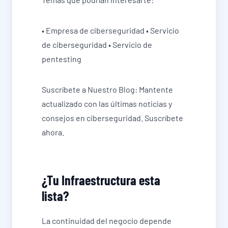
• Empresa de ciberseguridad • Servicio
de ciberseguridad • Servicio de
pentesting
Suscríbete a Nuestro Blog: Mantente
actualizado con las últimas noticias y
consejos en ciberseguridad. Suscríbete
ahora.
¿Tu Infraestructura esta
lista?
La continuidad del negocio depende