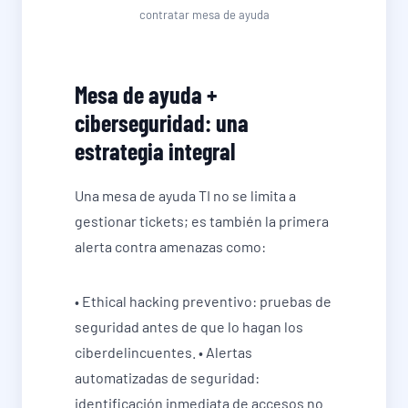
contratar mesa de ayuda
Mesa de ayuda +
ciberseguridad: una
estrategia integral
Una mesa de ayuda TI no se limita a
gestionar tickets; es también la primera
alerta contra amenazas como:
• Ethical hacking preventivo: pruebas de
seguridad antes de que lo hagan los
ciberdelincuentes. • Alertas
automatizadas de seguridad:
identificación inmediata de accesos no