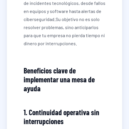
de incidentes tecnológicos, desde fallos
en equipos y software hasta alertas de
ciberseguridad.Su objetivo no es solo
resolver problemas, sino anticiparlos
para que tu empresa no pierda tiempo ni
dinero por interrupciones.
Beneficios clave de
implementar una mesa de
ayuda
1. Continuidad operativa sin
interrupciones