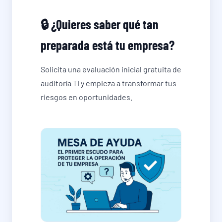
🔒 ¿Quieres saber qué tan
preparada está tu empresa?
Solicita una evaluación inicial gratuita de
auditoría TI y empieza a transformar tus
riesgos en oportunidades.