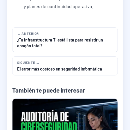
y planes de continuidad operativa.
← ANTERIOR
¿Tu infraestructura TI está lista para resistir un
apagón total?
SIGUIENTE →
El error más costoso en seguridad informática
También te puede interesar