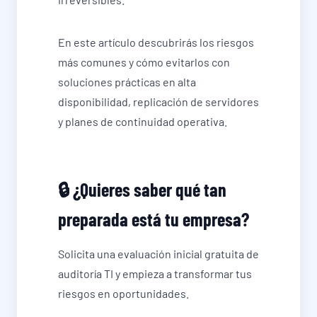
En este artículo descubrirás los riesgos
más comunes y cómo evitarlos con
soluciones prácticas en alta
disponibilidad, replicación de servidores
y planes de continuidad operativa.
🔒 ¿Quieres saber qué tan
preparada está tu empresa?
Solicita una evaluación inicial gratuita de
auditoría TI y empieza a transformar tus
riesgos en oportunidades.