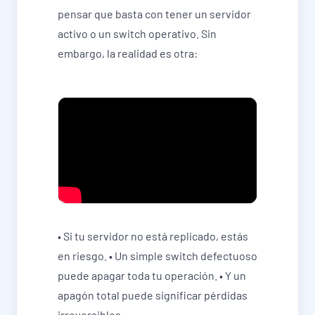
pensar que basta con tener un servidor
activo o un switch operativo. Sin
embargo, la realidad es otra:
• Si tu servidor no está replicado, estás
en riesgo. • Un simple switch defectuoso
puede apagar toda tu operación. • Y un
apagón total puede significar pérdidas
irreversibles.