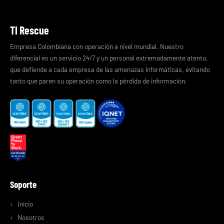
TI Rescue
Empresa Colombiana con operación a nivel mundial. Nuestro
diferencial es un servicio 24/7 y un personal extremadamente atento,
que defiende a cada empresa de las amenazas informáticas, evitando
tanto que paren su operación como la pérdida de información.
Soporte
Inicio
Nosotros