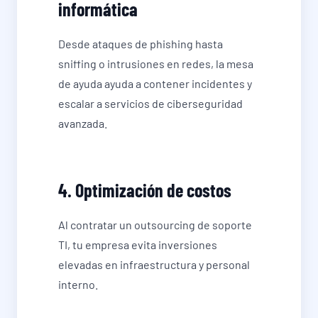
informática
Desde ataques de phishing hasta
sniffing o intrusiones en redes, la mesa
de ayuda ayuda a contener incidentes y
escalar a servicios de ciberseguridad
avanzada.
4. Optimización de costos
Al contratar un outsourcing de soporte
TI, tu empresa evita inversiones
elevadas en infraestructura y personal
interno.