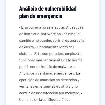
Análisis de vulnerabilidad
plan de emergencia
• El programa no se ejecuta: Si después
de instalar el software no ves ningún
cambio o no puedes abrirlo, es una señal
de alerta. • Rendimiento lento del
sistema: Si tu computadora empieza a
funcionar más lentamente de lo normal,
podría ser un indicio de malware. •
Anuncios y ventanas emergentes: La
aparición de anuncios no deseados y
ventanas emergentes es otro signo
común de una infección por malware. •
Cambios en la configuración del