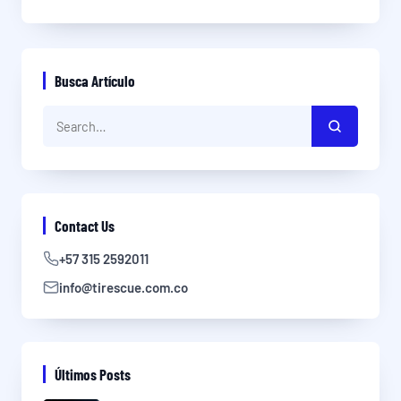
Busca Artículo
Contact Us
+57 315 2592011
info@tirescue.com.co
Últimos Posts