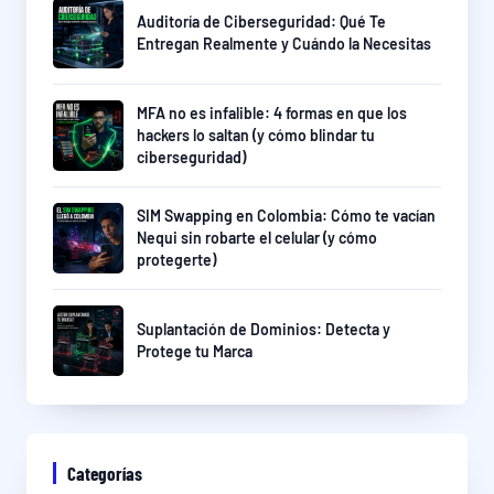
Auditoría de Ciberseguridad: Qué Te
Entregan Realmente y Cuándo la Necesitas
MFA no es infalible: 4 formas en que los
hackers lo saltan (y cómo blindar tu
ciberseguridad)
SIM Swapping en Colombia: Cómo te vacían
Nequi sin robarte el celular (y cómo
protegerte)
Suplantación de Dominios: Detecta y
Protege tu Marca
Categorías