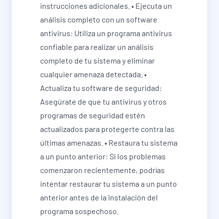
instrucciones adicionales. • Ejecuta un
análisis completo con un software
antivirus: Utiliza un programa antivirus
confiable para realizar un análisis
completo de tu sistema y eliminar
cualquier amenaza detectada. •
Actualiza tu software de seguridad:
Asegúrate de que tu antivirus y otros
programas de seguridad estén
actualizados para protegerte contra las
últimas amenazas. • Restaura tu sistema
a un punto anterior: Si los problemas
comenzaron recientemente, podrías
intentar restaurar tu sistema a un punto
anterior antes de la instalación del
programa sospechoso.