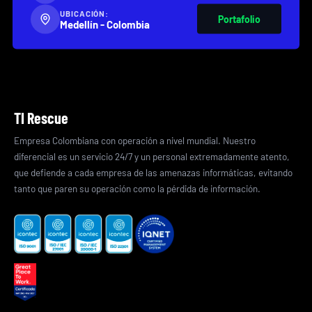
UBICACIÓN:
Portafolio
Medellín - Colombia
TI Rescue
Empresa Colombiana con operación a nivel mundial. Nuestro
diferencial es un servicio 24/7 y un personal extremadamente atento,
que defiende a cada empresa de las amenazas informáticas, evitando
tanto que paren su operación como la pérdida de información.