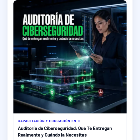
CAPACITACIÓN Y EDUCACIÓN EN TI
Auditoría de Ciberseguridad: Qué Te Entregan
Realmente y Cuándo la Necesitas