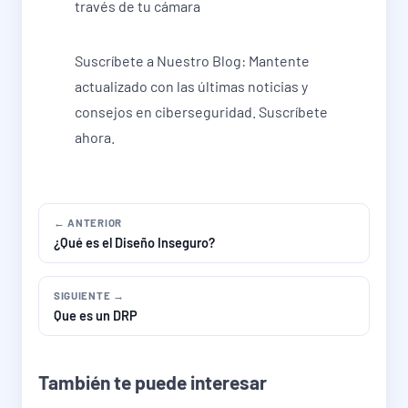
través de tu cámara
Suscríbete a Nuestro Blog: Mantente
actualizado con las últimas noticias y
consejos en ciberseguridad. Suscríbete
ahora.
← ANTERIOR
¿Qué es el Diseño Inseguro?
SIGUIENTE →
Que es un DRP
También te puede interesar