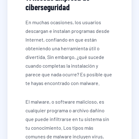
ciberseguridad
En muchas ocasiones, los usuarios
descargan e instalan programas desde
Internet, confiando en que están
obteniendo una herramienta útil o
divertida. Sin embargo, ¿qué sucede
cuando completas la instalación y
parece que nada ocurre? Es posible que
te hayas encontrado con malware.
El malware, o software malicioso, es
cualquier programa o archivo dañino
que puede infiltrarse en tu sistema sin
tu conocimiento. Los tipos más
comunes de malware incluyen virus,