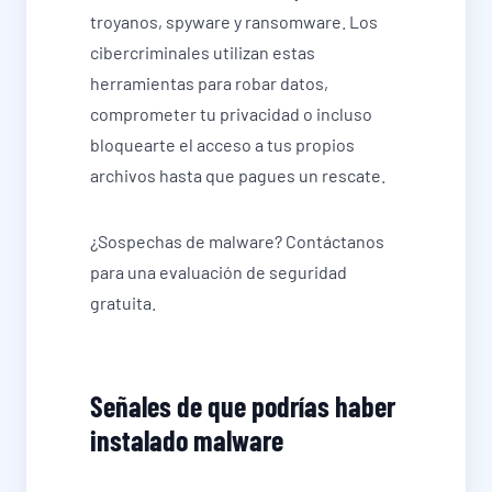
troyanos, spyware y ransomware. Los
cibercriminales utilizan estas
herramientas para robar datos,
comprometer tu privacidad o incluso
bloquearte el acceso a tus propios
archivos hasta que pagues un rescate.
¿Sospechas de malware? Contáctanos
para una evaluación de seguridad
gratuita.
Señales de que podrías haber
instalado malware