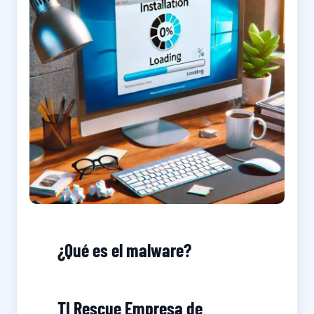
¿Qué es el malware?
TI Rescue Empresa de