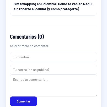
SIM Swapping en Colombia: Cómo te vacían Nequi
sin robarte el celular (y cómo protegerte)
Comentarios (0)
Sé el primero en comentar.
Comentar