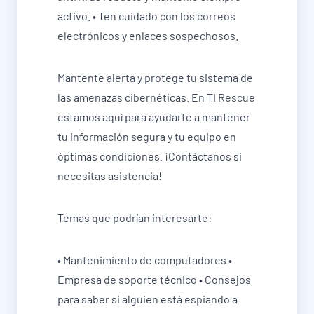
activo. • Ten cuidado con los correos
electrónicos y enlaces sospechosos.
Mantente alerta y protege tu sistema de
las amenazas cibernéticas. En TI Rescue
estamos aquí para ayudarte a mantener
tu información segura y tu equipo en
óptimas condiciones. ¡Contáctanos si
necesitas asistencia!
Temas que podrían interesarte:
• Mantenimiento de computadores •
Empresa de soporte técnico • Consejos
para saber si alguien está espiando a