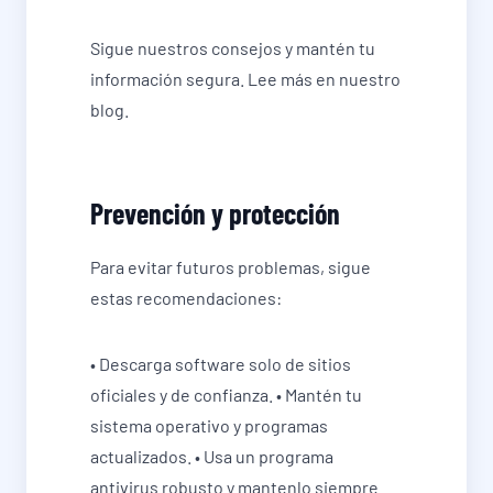
Sigue nuestros consejos y mantén tu
información segura. Lee más en nuestro
blog.
Prevención y protección
Para evitar futuros problemas, sigue
estas recomendaciones:
• Descarga software solo de sitios
oficiales y de confianza. • Mantén tu
sistema operativo y programas
actualizados. • Usa un programa
antivirus robusto y mantenlo siempre