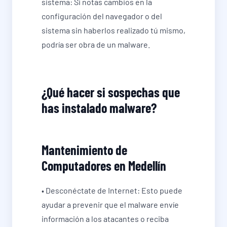
sistema: Si notas cambios en la
configuración del navegador o del
sistema sin haberlos realizado tú mismo,
podría ser obra de un malware.
¿Qué hacer si sospechas que
has instalado malware?
Mantenimiento de
Computadores en Medellín
• Desconéctate de Internet: Esto puede
ayudar a prevenir que el malware envíe
información a los atacantes o reciba