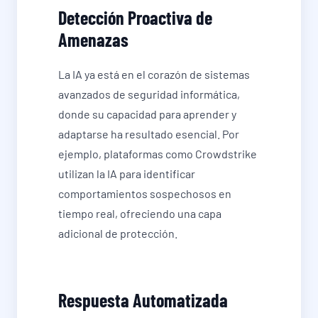
Detección Proactiva de
Amenazas
La IA ya está en el corazón de sistemas
avanzados de seguridad informática,
donde su capacidad para aprender y
adaptarse ha resultado esencial. Por
ejemplo, plataformas como Crowdstrike
utilizan la IA para identificar
comportamientos sospechosos en
tiempo real, ofreciendo una capa
adicional de protección.
Respuesta Automatizada