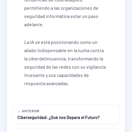
permitiendo a las organizaciones de
seguridad informática estar un paso
adelante.
La IA se está posicionando como un
aliado indispensable en la lucha contra
la ciberdelincuencia, transformando la
seguridad de las redes con su vigilancia
incesante y sus capacidades de
respuesta avanzadas.
← ANTERIOR
Ciberseguridad: ¿Qué nos Depara el Futuro?