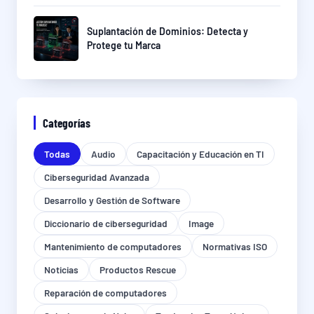
Suplantación de Dominios: Detecta y
Protege tu Marca
Categorías
Todas
Audio
Capacitación y Educación en TI
Ciberseguridad Avanzada
Desarrollo y Gestión de Software
Diccionario de ciberseguridad
Image
Mantenimiento de computadores
Normativas ISO
Noticias
Productos Rescue
Reparación de computadores