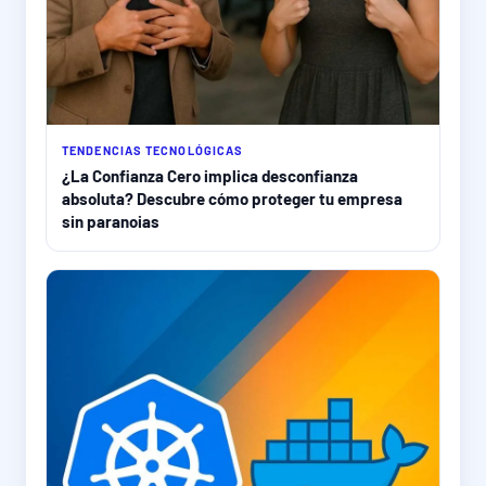
TENDENCIAS TECNOLÓGICAS
¿La Confianza Cero implica desconfianza
absoluta? Descubre cómo proteger tu empresa
sin paranoias