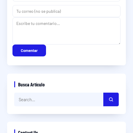
Comentar
Busca Artículo
Contact Us