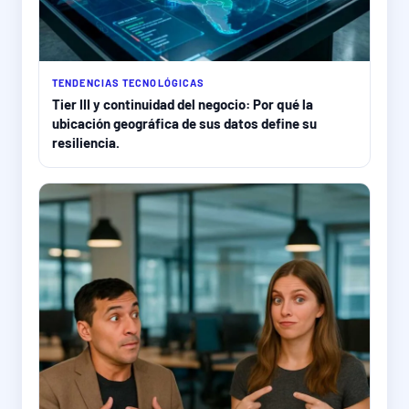
TENDENCIAS TECNOLÓGICAS
Tier III y continuidad del negocio: Por qué la
ubicación geográfica de sus datos define su
resiliencia.