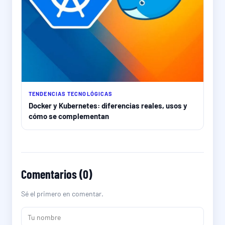
TENDENCIAS TECNOLÓGICAS
Docker y Kubernetes: diferencias reales, usos y
cómo se complementan
Comentarios (0)
Sé el primero en comentar.