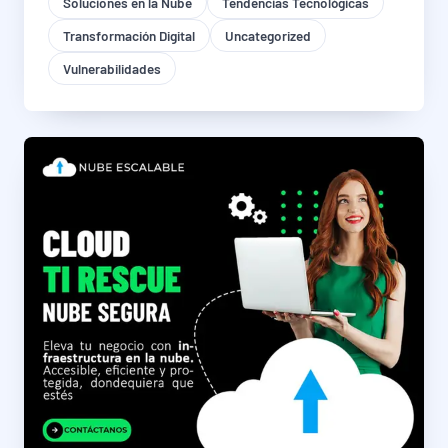
Soluciones en la Nube
Tendencias Tecnológicas
Transformación Digital
Uncategorized
Vulnerabilidades