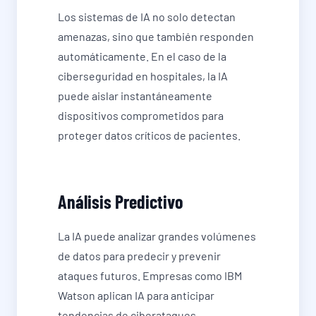
Los sistemas de IA no solo detectan
amenazas, sino que también responden
automáticamente. En el caso de la
ciberseguridad en hospitales, la IA
puede aislar instantáneamente
dispositivos comprometidos para
proteger datos críticos de pacientes.
Análisis Predictivo
La IA puede analizar grandes volúmenes
de datos para predecir y prevenir
ataques futuros. Empresas como IBM
Watson aplican IA para anticipar
tendencias de ciberataques,