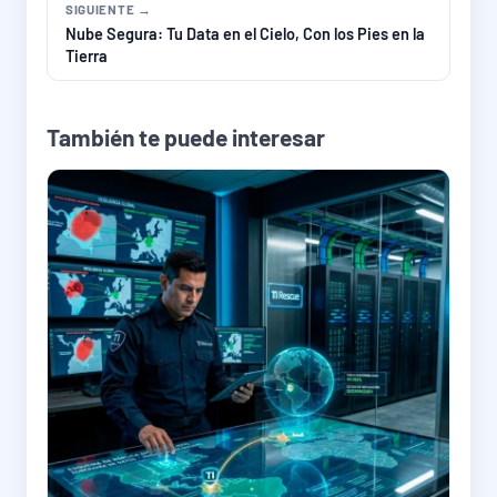
SIGUIENTE →
Nube Segura: Tu Data en el Cielo, Con los Pies en la
Tierra
También te puede interesar