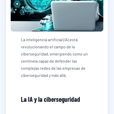
La inteligencia artificial (IA) está
revolucionando el campo de la
ciberseguridad, emergiendo como un
centinela capaz de defender las
complejas redes de las empresas de
ciberseguridad y más allá.
La IA y la ciberseguridad