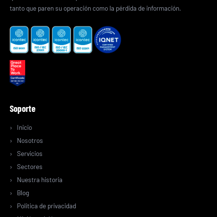
tanto que paren su operación como la pérdida de información.
Soporte
Inicio
Nosotros
Servicios
Sectores
Nuestra historia
Blog
Politica de privacidad