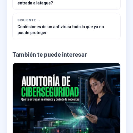
entrada al ataque?
SIGUIENTE →
Confesiones de un antivirus: todo lo que ya no
puede proteger
También te puede interesar