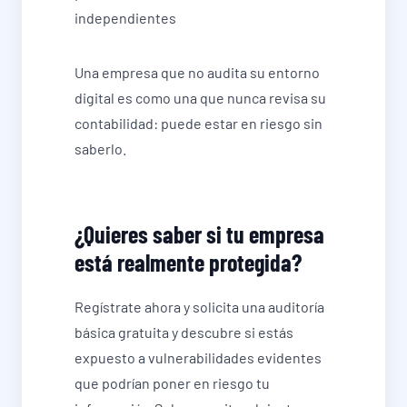
independientes
Una empresa que no audita su entorno
digital es como una que nunca revisa su
contabilidad: puede estar en riesgo sin
saberlo.
¿Quieres saber si tu empresa
está realmente protegida?
Regístrate ahora y solicita una auditoría
básica gratuita y descubre si estás
expuesto a vulnerabilidades evidentes
que podrían poner en riesgo tu