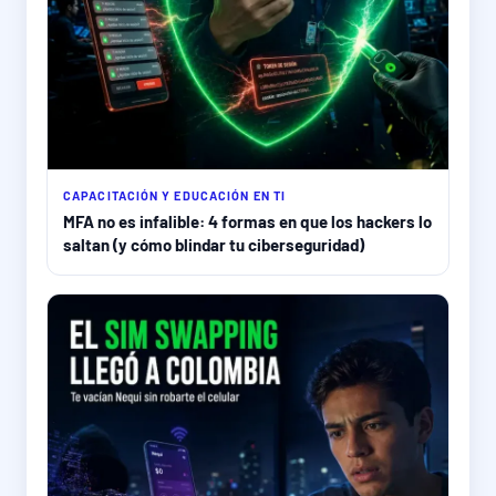
CAPACITACIÓN Y EDUCACIÓN EN TI
MFA no es infalible: 4 formas en que los hackers lo
saltan (y cómo blindar tu ciberseguridad)