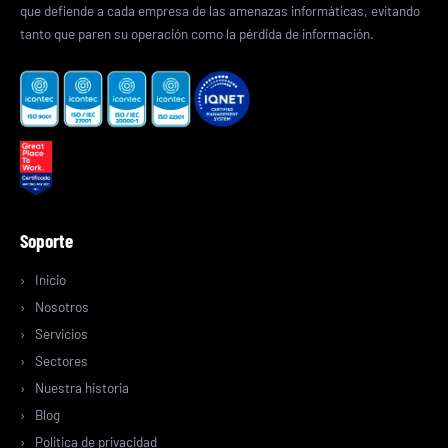
que defiende a cada empresa de las amenazas informáticas, evitando
tanto que paren su operación como la pérdida de información.
Soporte
Inicio
Nosotros
Servicios
Sectores
Nuestra historia
Blog
Politica de privacidad