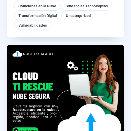
Soluciones en la Nube
Tendencias Tecnológicas
Transformación Digital
Uncategorized
Vulnerabilidades