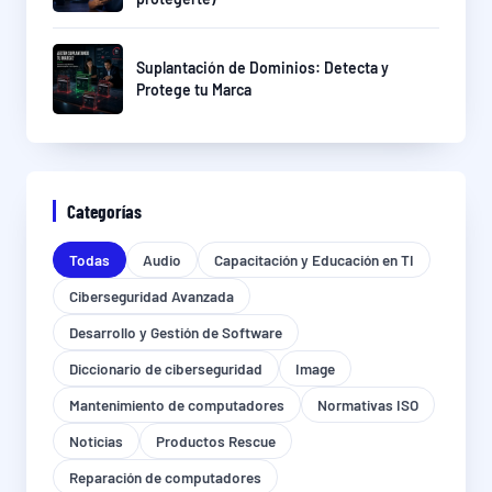
Suplantación de Dominios: Detecta y
Protege tu Marca
Categorías
Todas
Audio
Capacitación y Educación en TI
Ciberseguridad Avanzada
Desarrollo y Gestión de Software
Diccionario de ciberseguridad
Image
Mantenimiento de computadores
Normativas ISO
Noticias
Productos Rescue
Reparación de computadores