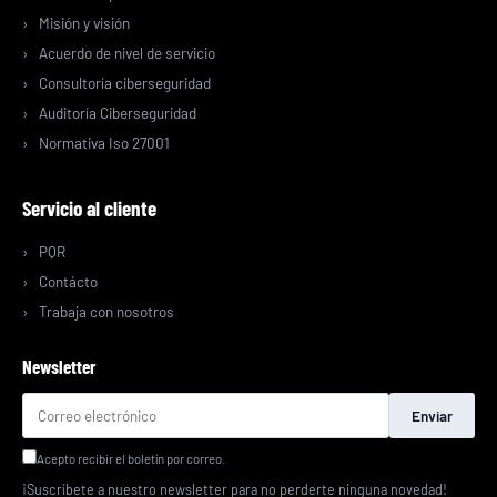
Misión y visión
Acuerdo de nivel de servicio
Consultoría ciberseguridad
Auditoría Ciberseguridad
Normativa Iso 27001
Servicio al cliente
PQR
Contácto
Trabaja con nosotros
Newsletter
Enviar
Acepto recibir el boletín por correo.
¡Suscríbete a nuestro newsletter para no perderte ninguna novedad!