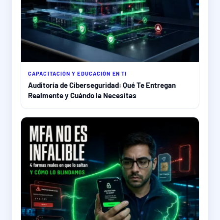
CAPACITACIÓN Y EDUCACIÓN EN TI
Auditoría de Ciberseguridad: Qué Te Entregan
Realmente y Cuándo la Necesitas