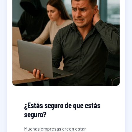
¿Estás seguro de que estás
seguro?
Muchas empresas creen estar