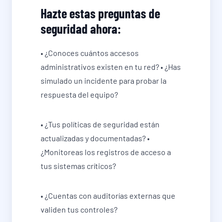
Hazte estas preguntas de
seguridad ahora:
• ¿Conoces cuántos accesos
administrativos existen en tu red? • ¿Has
simulado un incidente para probar la
respuesta del equipo?
• ¿Tus políticas de seguridad están
actualizadas y documentadas? •
¿Monitoreas los registros de acceso a
tus sistemas críticos?
• ¿Cuentas con auditorías externas que
validen tus controles?