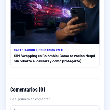
CAPACITACIÓN Y EDUCACIÓN EN TI
SIM Swapping en Colombia: Cómo te vacían Nequi
sin robarte el celular (y cómo protegerte)
Comentarios (0)
Sé el primero en comentar.