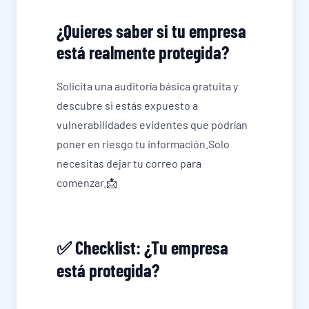
¿Quieres saber si tu empresa
está realmente protegida?
Solicita una auditoría básica gratuita y
descubre si estás expuesto a
vulnerabilidades evidentes que podrían
poner en riesgo tu información.Solo
necesitas dejar tu correo para
comenzar.📩
✅ Checklist: ¿Tu empresa
está protegida?