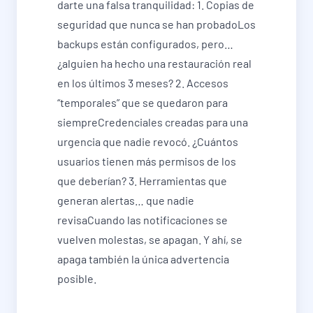
darte una falsa tranquilidad: 1. Copias de
seguridad que nunca se han probadoLos
backups están configurados, pero…
¿alguien ha hecho una restauración real
en los últimos 3 meses? 2. Accesos
“temporales” que se quedaron para
siempreCredenciales creadas para una
urgencia que nadie revocó. ¿Cuántos
usuarios tienen más permisos de los
que deberían? 3. Herramientas que
generan alertas… que nadie
revisaCuando las notificaciones se
vuelven molestas, se apagan. Y ahí, se
apaga también la única advertencia
posible.