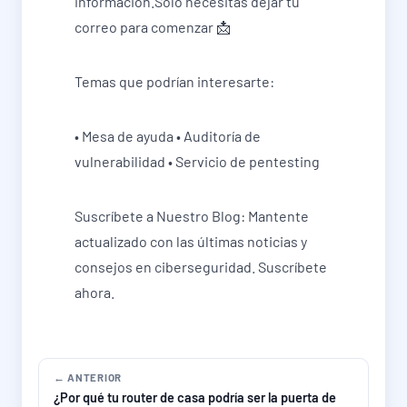
información.Solo necesitas dejar tu
correo para comenzar 📩
Temas que podrían interesarte:
• Mesa de ayuda • Auditoría de
vulnerabilidad • Servicio de pentesting
Suscríbete a Nuestro Blog: Mantente
actualizado con las últimas noticias y
consejos en ciberseguridad. Suscríbete
ahora.
← ANTERIOR
¿Por qué tu router de casa podría ser la puerta de