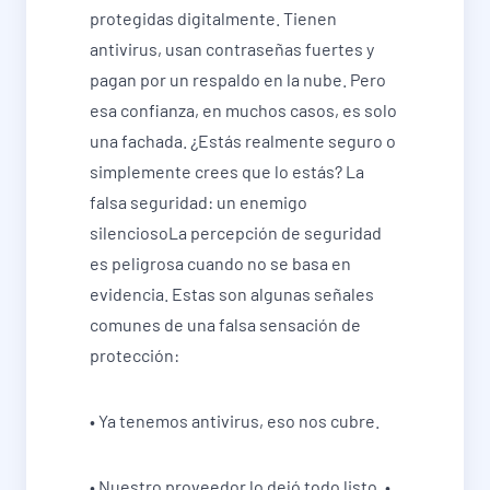
protegidas digitalmente. Tienen
antivirus, usan contraseñas fuertes y
pagan por un respaldo en la nube. Pero
esa confianza, en muchos casos, es solo
una fachada. ¿Estás realmente seguro o
simplemente crees que lo estás? La
falsa seguridad: un enemigo
silenciosoLa percepción de seguridad
es peligrosa cuando no se basa en
evidencia. Estas son algunas señales
comunes de una falsa sensación de
protección:
• Ya tenemos antivirus, eso nos cubre.
• Nuestro proveedor lo dejó todo listo. •