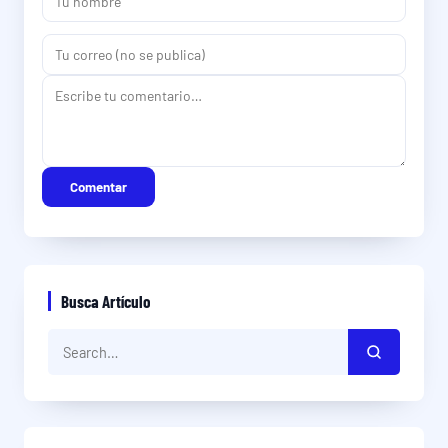
Comentar
Busca Artículo