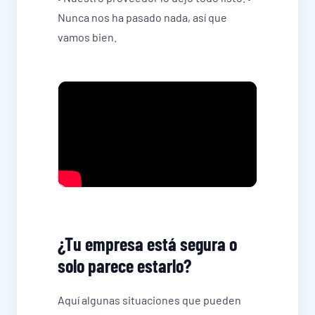
Nunca nos ha pasado nada, así que
vamos bien.
¿Tu empresa está segura o
solo parece estarlo?
Aquí algunas situaciones que pueden