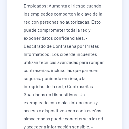
Empleados: Aumenta el riesgo cuando
los empleados comparten la clave de la
red con personas no autorizadas. Esto
puede comprometer toda la red y
exponer datos confidenciales. •
Descifrado de Contraseña por Piratas
Informáticos: Los ciberdelincuentes
utilizan técnicas avanzadas para romper
contraseñas, incluso las que parecen
seguras, poniendo en riesgo la
integridad de la red. • Contraseñas
Guardadas en Dispositivos: Un
exempleado con malas intenciones y
acceso a dispositivos con contraseñas
almacenadas puede conectarse a la red
y acceder a información sensible. •