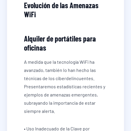
Evolución de las Amenazas
WiFi
Alquiler de portátiles para
oficinas
A medida que la tecnología WiFi ha
avanzado, también lo han hecho las
técnicas de los ciberdelincuentes.
Presentaremos estadísticas recientes y
ejemplos de amenazas emergentes,
subrayando la importancia de estar
siempre alerta.
• Uso Inadecuado de la Clave por