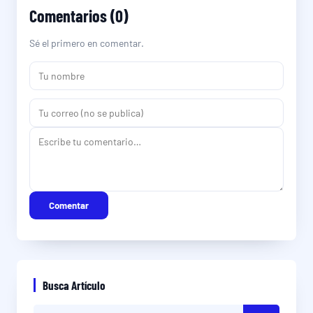
Comentarios (0)
Sé el primero en comentar.
Comentar
Busca Artículo