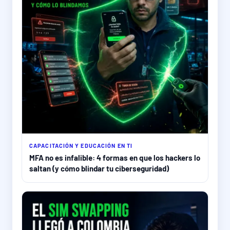
CAPACITACIÓN Y EDUCACIÓN EN TI
MFA no es infalible: 4 formas en que los hackers lo
saltan (y cómo blindar tu ciberseguridad)