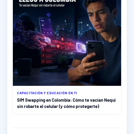
CAPACITACIÓN Y EDUCACIÓN EN TI
SIM Swapping en Colombia: Cómo te vacían Nequi
sin robarte el celular (y cómo protegerte)