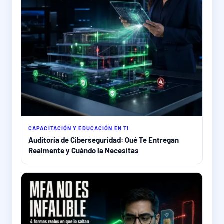
CAPACITACIÓN Y EDUCACIÓN EN TI
Auditoría de Ciberseguridad: Qué Te Entregan
Realmente y Cuándo la Necesitas