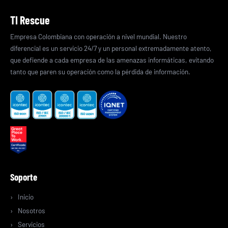
TI Rescue
Empresa Colombiana con operación a nivel mundial. Nuestro
diferencial es un servicio 24/7 y un personal extremadamente atento,
que defiende a cada empresa de las amenazas informáticas, evitando
tanto que paren su operación como la pérdida de información.
Soporte
Inicio
Nosotros
Servicios