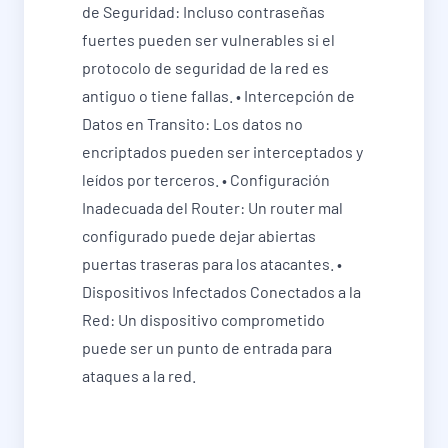
de Seguridad: Incluso contraseñas
fuertes pueden ser vulnerables si el
protocolo de seguridad de la red es
antiguo o tiene fallas. • Intercepción de
Datos en Transito: Los datos no
encriptados pueden ser interceptados y
leídos por terceros. • Configuración
Inadecuada del Router: Un router mal
configurado puede dejar abiertas
puertas traseras para los atacantes. •
Dispositivos Infectados Conectados a la
Red: Un dispositivo comprometido
puede ser un punto de entrada para
ataques a la red.