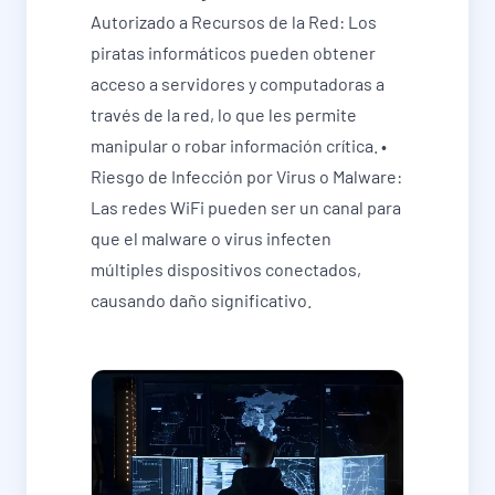
Autorizado a Recursos de la Red: Los
piratas informáticos pueden obtener
acceso a servidores y computadoras a
través de la red, lo que les permite
manipular o robar información crítica. •
Riesgo de Infección por Virus o Malware:
Las redes WiFi pueden ser un canal para
que el malware o virus infecten
múltiples dispositivos conectados,
causando daño significativo.