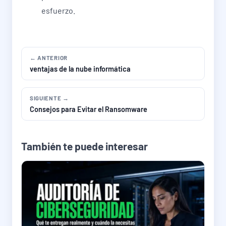
esfuerzo.
← ANTERIOR
ventajas de la nube informática
SIGUIENTE →
Consejos para Evitar el Ransomware
También te puede interesar