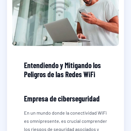
Entendiendo y Mitigando los
Peligros de las Redes WiFi
Empresa de ciberseguridad
En un mundo donde la conectividad WiFi
es omnipresente, es crucial comprender
los riesgos de seguridad asociados y