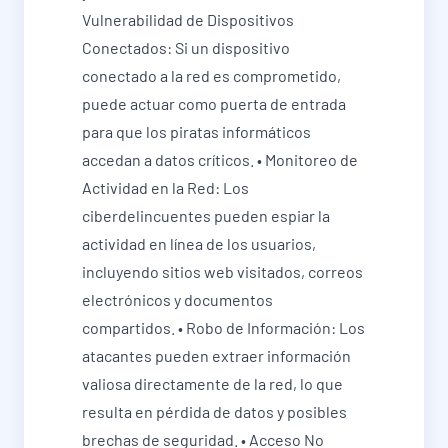
Vulnerabilidad de Dispositivos
Conectados: Si un dispositivo
conectado a la red es comprometido,
puede actuar como puerta de entrada
para que los piratas informáticos
accedan a datos críticos. • Monitoreo de
Actividad en la Red: Los
ciberdelincuentes pueden espiar la
actividad en línea de los usuarios,
incluyendo sitios web visitados, correos
electrónicos y documentos
compartidos. • Robo de Información: Los
atacantes pueden extraer información
valiosa directamente de la red, lo que
resulta en pérdida de datos y posibles
brechas de seguridad. • Acceso No