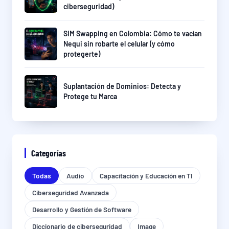
ciberseguridad)
SIM Swapping en Colombia: Cómo te vacían
Nequi sin robarte el celular (y cómo
protegerte)
Suplantación de Dominios: Detecta y
Protege tu Marca
Categorías
Todas
Audio
Capacitación y Educación en TI
Ciberseguridad Avanzada
Desarrollo y Gestión de Software
Diccionario de ciberseguridad
Image