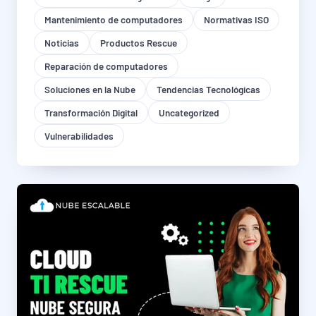
Mantenimiento de computadores
Normativas ISO
Noticias
Productos Rescue
Reparación de computadores
Soluciones en la Nube
Tendencias Tecnológicas
Transformación Digital
Uncategorized
Vulnerabilidades