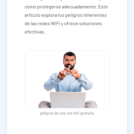
cómo protegerse adecuadamente. Este
artículo explora los peligros inherentes
de las redes WiFi y ofrece soluciones
efectivas.
peligros de una red wifi gratuita