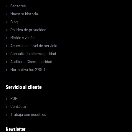
Sectores
Nuestra historia
Blog
Politica de privacidad
Misión y visión
Acuerdo de nivel de servicio
Consultoría ciberseguridad
Auditoría Ciberseguridad
Normativa Iso 27001
Servicio al cliente
PQR
Contácto
Trabaja con nosotros
Newsletter