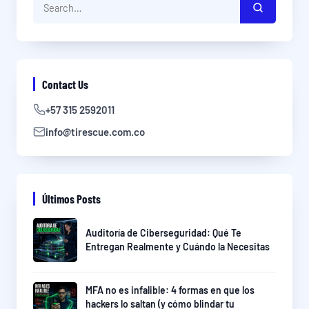
Contact Us
+57 315 2592011
info@tirescue.com.co
Últimos Posts
Auditoría de Ciberseguridad: Qué Te
Entregan Realmente y Cuándo la Necesitas
MFA no es infalible: 4 formas en que los
hackers lo saltan (y cómo blindar tu