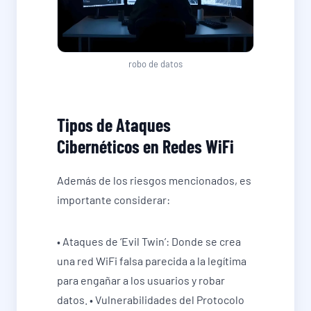
robo de datos
Tipos de Ataques
Cibernéticos en Redes WiFi
Además de los riesgos mencionados, es
importante considerar:
• Ataques de ‘Evil Twin’: Donde se crea
una red WiFi falsa parecida a la legítima
para engañar a los usuarios y robar
datos. • Vulnerabilidades del Protocolo