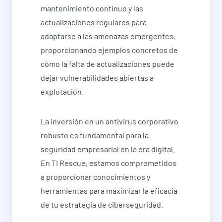
mantenimiento continuo y las
actualizaciones regulares para
adaptarse a las amenazas emergentes,
proporcionando ejemplos concretos de
cómo la falta de actualizaciones puede
dejar vulnerabilidades abiertas a
explotación.
La inversión en un antivirus corporativo
robusto es fundamental para la
seguridad empresarial en la era digital.
En TI Rescue, estamos comprometidos
a proporcionar conocimientos y
herramientas para maximizar la eficacia
de tu estrategia de ciberseguridad.