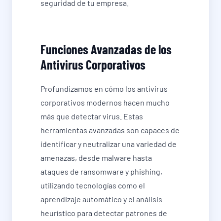
seguridad de tu empresa.
Funciones Avanzadas de los
Antivirus Corporativos
Profundizamos en cómo los antivirus
corporativos modernos hacen mucho
más que detectar virus. Estas
herramientas avanzadas son capaces de
identificar y neutralizar una variedad de
amenazas, desde malware hasta
ataques de ransomware y phishing,
utilizando tecnologías como el
aprendizaje automático y el análisis
heurístico para detectar patrones de