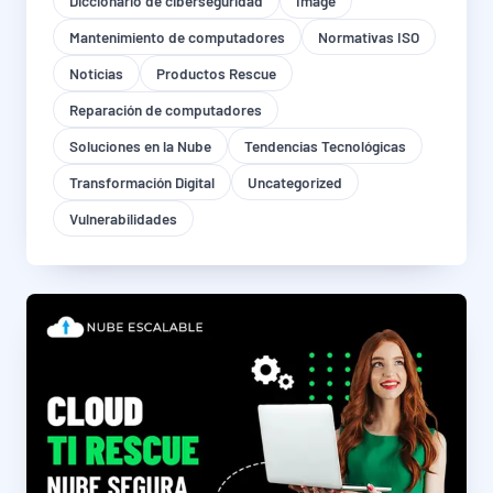
Diccionario de ciberseguridad
Image
Mantenimiento de computadores
Normativas ISO
Noticias
Productos Rescue
Reparación de computadores
Soluciones en la Nube
Tendencias Tecnológicas
Transformación Digital
Uncategorized
Vulnerabilidades