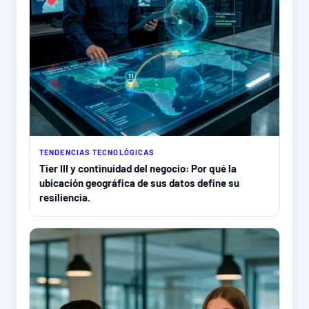
TENDENCIAS TECNOLÓGICAS
Tier III y continuidad del negocio: Por qué la
ubicación geográfica de sus datos define su
resiliencia.