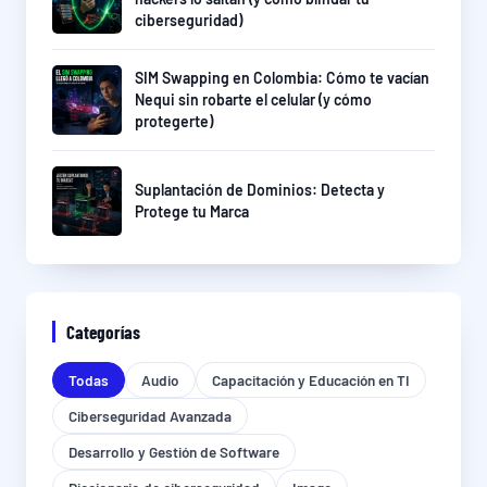
ciberseguridad)
SIM Swapping en Colombia: Cómo te vacían
Nequi sin robarte el celular (y cómo
protegerte)
Suplantación de Dominios: Detecta y
Protege tu Marca
Categorías
Todas
Audio
Capacitación y Educación en TI
Ciberseguridad Avanzada
Desarrollo y Gestión de Software