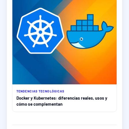
TENDENCIAS TECNOLÓGICAS
Docker y Kubernetes: diferencias reales, usos y
cómo se complementan