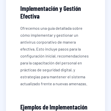
Implementación y Gestión
Efectiva
Ofrecemos una guía detallada sobre
cómo implementar y gestionar un
antivirus corporativo de manera
efectiva. Esto incluye pasos para la
configuración inicial, recomendaciones
para la capacitación del personal en
prácticas de seguridad digital, y
estrategias para mantener el sistema
actualizado frente a nuevas amenazas.
Ejemplos de Implementación