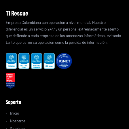
TI Rescue
Empresa Colombiana con operación a nivel mundial. Nuestro
diferencial es un servicio 24/7 y un personal extremadamente atento,
que defiende a cada empresa de las amenazas informáticas, evitando
tanto que paren su operación como la pérdida de información.
Soporte
Inicio
Nosotros
Servicios