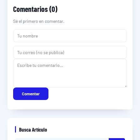
Comentarios (0)
Sé el primero en comentar.
Comentar
Busca Artículo