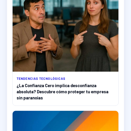
TENDENCIAS TECNOLÓGICAS
¿La Confianza Cero implica desconfianza
absoluta? Descubre cómo proteger tu empresa
sin paranoias