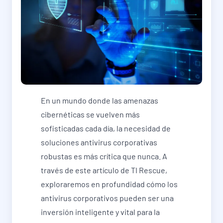
En un mundo donde las amenazas
cibernéticas se vuelven más
sofisticadas cada día, la necesidad de
soluciones antivirus corporativas
robustas es más crítica que nunca. A
través de este artículo de TI Rescue,
exploraremos en profundidad cómo los
antivirus corporativos pueden ser una
inversión inteligente y vital para la