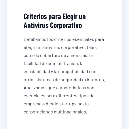
Criterios para Elegir un
Antivirus Corporativo
Detallamos los criterios esenciales para
elegir un antivirus corporativo, tales
como la cobertura de amenazas, la
facilidad de administración, la
escalabilidad y la compatibilidad con
otros sistemas de seguridad existentes.
Analizamos qué características son
esenciales para diferentes tipos de
empresas, desde startups hasta
corporaciones multinacionales.