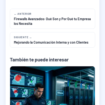
← ANTERIOR
Firewalls Avanzados: Qué Son y Por Qué tu Empresa
los Necesita
SIGUIENTE →
Mejorando la Comunicación Interna y con Clientes
También te puede interesar