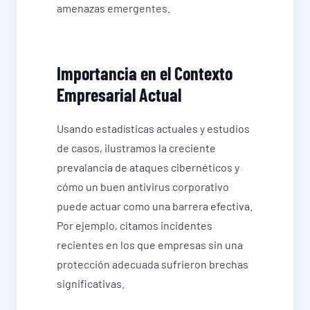
amenazas emergentes.
Importancia en el Contexto
Empresarial Actual
Usando estadísticas actuales y estudios
de casos, ilustramos la creciente
prevalancia de ataques cibernéticos y
cómo un buen antivirus corporativo
puede actuar como una barrera efectiva.
Por ejemplo, citamos incidentes
recientes en los que empresas sin una
protección adecuada sufrieron brechas
significativas.