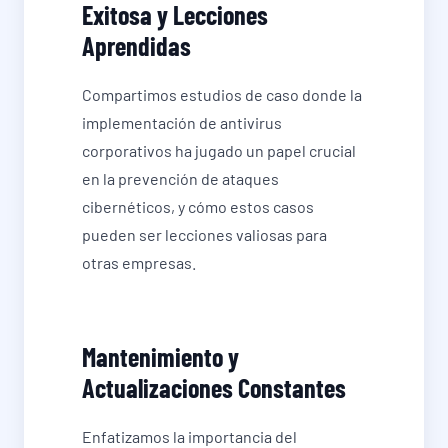
Exitosa y Lecciones
Aprendidas
Compartimos estudios de caso donde la
implementación de antivirus
corporativos ha jugado un papel crucial
en la prevención de ataques
cibernéticos, y cómo estos casos
pueden ser lecciones valiosas para
otras empresas.
Mantenimiento y
Actualizaciones Constantes
Enfatizamos la importancia del