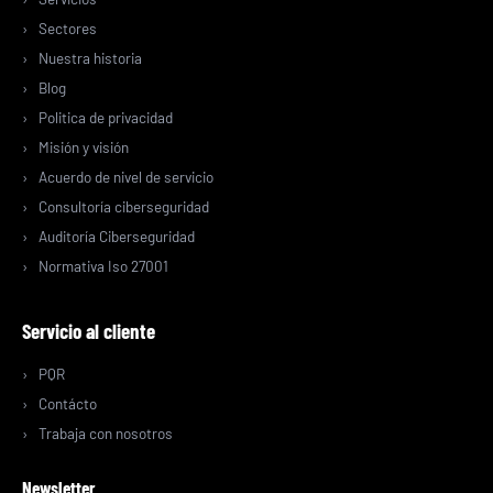
Sectores
Nuestra historia
Blog
Politica de privacidad
Misión y visión
Acuerdo de nivel de servicio
Consultoría ciberseguridad
Auditoría Ciberseguridad
Normativa Iso 27001
Servicio al cliente
PQR
Contácto
Trabaja con nosotros
Newsletter