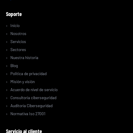
Soporte
Inicio
Nosotros
Servicios
Sectores
Nuestra historia
Blog
Politica de privacidad
Misión y visión
Acuerdo de nivel de servicio
Consultoría ciberseguridad
Auditoría Ciberseguridad
Normativa Iso 27001
Servicio al cliente