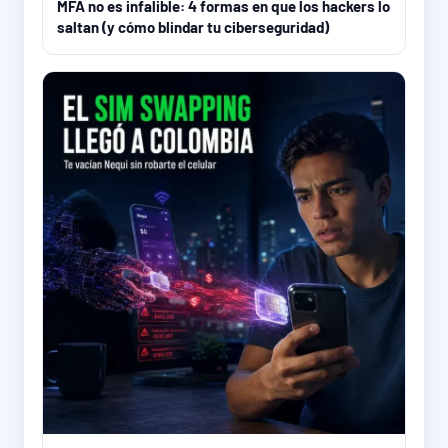
MFA no es infalible: 4 formas en que los hackers lo
saltan (y cómo blindar tu ciberseguridad)