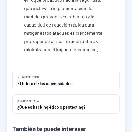
que incluya la implementación de
medidas preventivas robustas y la
capacidad de reacción rápida para
mitigar estos ataques eficientemente,
protegiendo así su infraestructura y
minimizando el impacto económico.
← ANTERIOR
El futuro de las universidades
SIGUIENTE →
¿Que es hacking ético o pentesting?
También te puede interesar