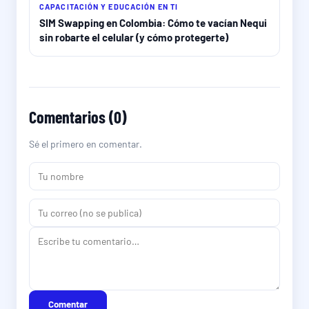
CAPACITACIÓN Y EDUCACIÓN EN TI
SIM Swapping en Colombia: Cómo te vacían Nequi
sin robarte el celular (y cómo protegerte)
Comentarios (0)
Sé el primero en comentar.
Comentar