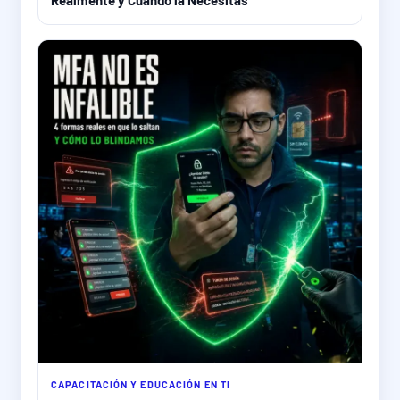
Realmente y Cuándo la Necesitas
CAPACITACIÓN Y EDUCACIÓN EN TI