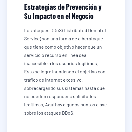
Estrategias de Prevención y
Su Impacto en el Negocio
Los ataques DDoS (Distributed Denial of
Service) son una forma de ciberataque
que tiene como objetivo hacer que un
servicio o recurso en línea sea
inaccesible a los usuarios legítimos.
Esto se logra inundando el objetivo con
tráfico de internet excesivo,
sobrecargando sus sistemas hasta que
no pueden responder a solicitudes
legítimas. Aquí hay algunos puntos clave
sobre los ataques DDoS: