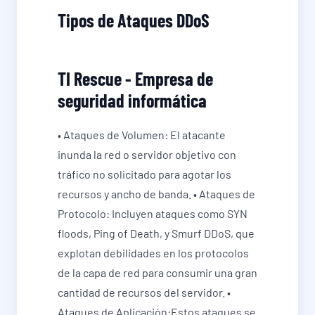
Tipos de Ataques DDoS
TI Rescue - Empresa de
seguridad informática
• Ataques de Volumen: El atacante
inunda la red o servidor objetivo con
tráfico no solicitado para agotar los
recursos y ancho de banda. • Ataques de
Protocolo: Incluyen ataques como SYN
floods, Ping of Death, y Smurf DDoS, que
explotan debilidades en los protocolos
de la capa de red para consumir una gran
cantidad de recursos del servidor. •
Ataques de Aplicación:Estos ataques se