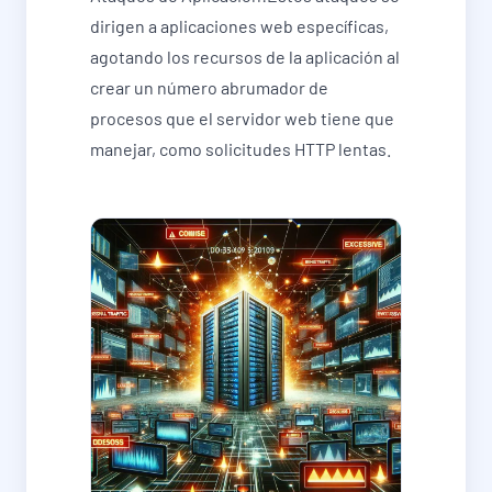
dirigen a aplicaciones web específicas,
agotando los recursos de la aplicación al
crear un número abrumador de
procesos que el servidor web tiene que
manejar, como solicitudes HTTP lentas.