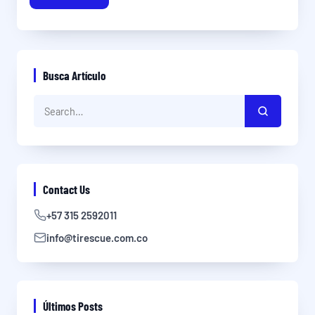
Busca Artículo
Contact Us
+57 315 2592011
info@tirescue.com.co
Últimos Posts