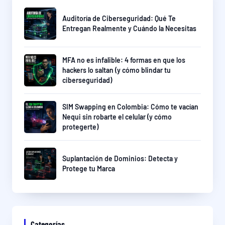
Auditoría de Ciberseguridad: Qué Te
Entregan Realmente y Cuándo la Necesitas
MFA no es infalible: 4 formas en que los
hackers lo saltan (y cómo blindar tu
ciberseguridad)
SIM Swapping en Colombia: Cómo te vacían
Nequi sin robarte el celular (y cómo
protegerte)
Suplantación de Dominios: Detecta y
Protege tu Marca
Categorías