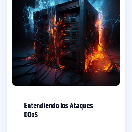
Entendiendo los Ataques
DDoS