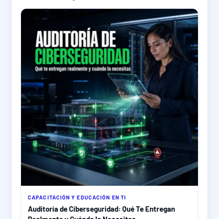
CAPACITACIÓN Y EDUCACIÓN EN TI
Auditoría de Ciberseguridad: Qué Te Entregan