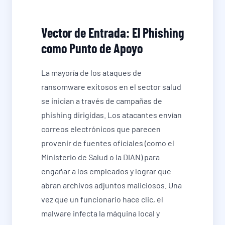
Vector de Entrada: El Phishing
como Punto de Apoyo
La mayoría de los ataques de
ransomware exitosos en el sector salud
se inician a través de campañas de
phishing dirigidas. Los atacantes envían
correos electrónicos que parecen
provenir de fuentes oficiales (como el
Ministerio de Salud o la DIAN) para
engañar a los empleados y lograr que
abran archivos adjuntos maliciosos. Una
vez que un funcionario hace clic, el
malware infecta la máquina local y