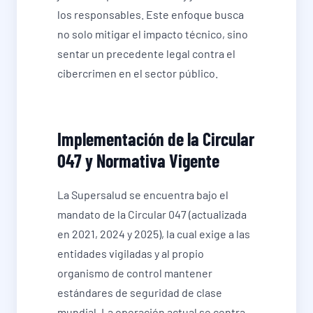
los responsables. Este enfoque busca
no solo mitigar el impacto técnico, sino
sentar un precedente legal contra el
cibercrimen en el sector público.
Implementación de la Circular
047 y Normativa Vigente
La Supersalud se encuentra bajo el
mandato de la Circular 047 (actualizada
en 2021, 2024 y 2025), la cual exige a las
entidades vigiladas y al propio
organismo de control mantener
estándares de seguridad de clase
mundial. La operación actual se centra