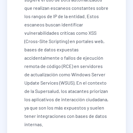
que realizan escaneos constantes sobre
los rangos de IP de la entidad. Estos
escaneos buscan identificar
vulnerabilidades críticas como XSS
(Cross-Site Scripting) en portales web,
bases de datos expuestas
accidentalmente o fallos de ejecución
remota de código (RCE) en servidores
de actualización como Windows Server
Update Services (WSUS). En el contexto
de la Supersalud, los atacantes priorizan
los aplicativos de interacción ciudadana,
ya que son los más expuestos y suelen
tener integraciones con bases de datos
internas.