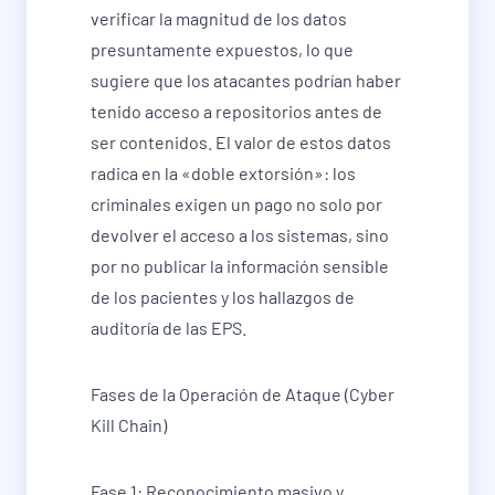
verificar la magnitud de los datos
presuntamente expuestos, lo que
sugiere que los atacantes podrían haber
tenido acceso a repositorios antes de
ser contenidos. El valor de estos datos
radica en la «doble extorsión»: los
criminales exigen un pago no solo por
devolver el acceso a los sistemas, sino
por no publicar la información sensible
de los pacientes y los hallazgos de
auditoría de las EPS.
Fases de la Operación de Ataque (Cyber
Kill Chain)
Fase 1: Reconocimiento masivo y