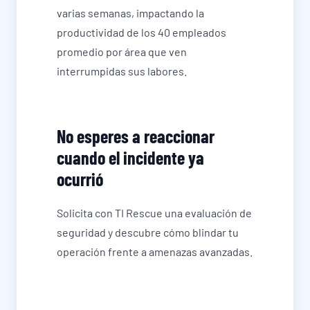
varias semanas, impactando la
productividad de los 40 empleados
promedio por área que ven
interrumpidas sus labores.
No esperes a reaccionar
cuando el incidente ya
ocurrió
Solicita con TI Rescue una evaluación de
seguridad y descubre cómo blindar tu
operación frente a amenazas avanzadas.