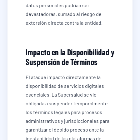
datos personales podrían ser
devastadoras, sumado al riesgo de
extorsión directa contra la entidad.
Impacto en la Disponibilidad y
Suspensión de Términos
El ataque impactó directamente la
disponibilidad de servicios digitales
esenciales. La Supersalud se vio
obligada a suspender temporalmente
los términos legales para procesos
administrativos y jurisdiccionales para
garantizar el debido proceso ante la
inestabilidad de las plataformas de