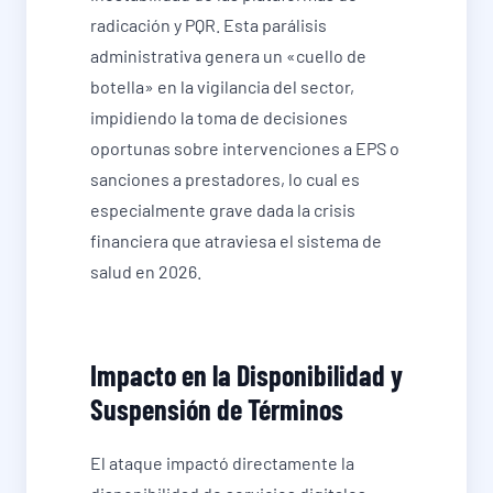
radicación y PQR. Esta parálisis
administrativa genera un «cuello de
botella» en la vigilancia del sector,
impidiendo la toma de decisiones
oportunas sobre intervenciones a EPS o
sanciones a prestadores, lo cual es
especialmente grave dada la crisis
financiera que atraviesa el sistema de
salud en 2026.
Impacto en la Disponibilidad y
Suspensión de Términos
El ataque impactó directamente la