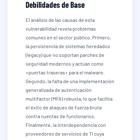
Debilidades de Base
El análisis de las causas de esta
vulnerabilidad revela problemas
comunes en el sector público. Primero,
la persistencia de sistemas heredados
(legacy) que no soportan parches de
seguridad modernos y actúan como
«puertas traseras» para el malware.
Segundo, la falta de una implementación
generalizada de autenticación
multifactor (MFA) robusta, lo que facilita
el éxito de ataques de fuerza bruta
contra cuentas de funcionarios.
Finalmente, la interdependencia con
proveedores de servicios de TI cuya