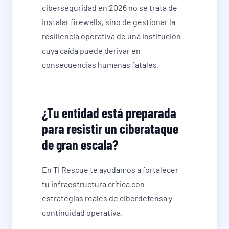
ciberseguridad en 2026 no se trata de
instalar firewalls, sino de gestionar la
resiliencia operativa de una institución
cuya caída puede derivar en
consecuencias humanas fatales.
¿Tu entidad está preparada
para resistir un ciberataque
de gran escala?
En TI Rescue te ayudamos a fortalecer
tu infraestructura crítica con
estrategias reales de ciberdefensa y
continuidad operativa.