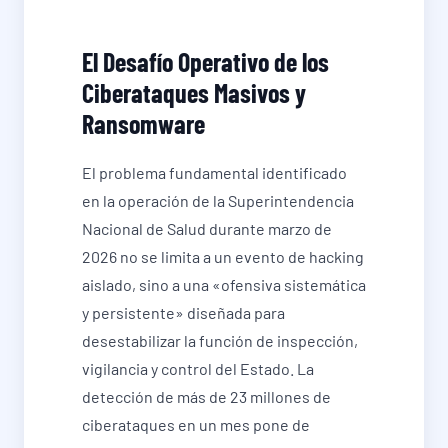
El Desafío Operativo de los
Ciberataques Masivos y
Ransomware
El problema fundamental identificado
en la operación de la Superintendencia
Nacional de Salud durante marzo de
2026 no se limita a un evento de hacking
aislado, sino a una «ofensiva sistemática
y persistente» diseñada para
desestabilizar la función de inspección,
vigilancia y control del Estado. La
detección de más de 23 millones de
ciberataques en un mes pone de