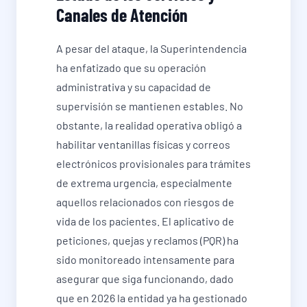
Canales de Atención
A pesar del ataque, la Superintendencia
ha enfatizado que su operación
administrativa y su capacidad de
supervisión se mantienen estables. No
obstante, la realidad operativa obligó a
habilitar ventanillas físicas y correos
electrónicos provisionales para trámites
de extrema urgencia, especialmente
aquellos relacionados con riesgos de
vida de los pacientes. El aplicativo de
peticiones, quejas y reclamos (PQR) ha
sido monitoreado intensamente para
asegurar que siga funcionando, dado
que en 2026 la entidad ya ha gestionado