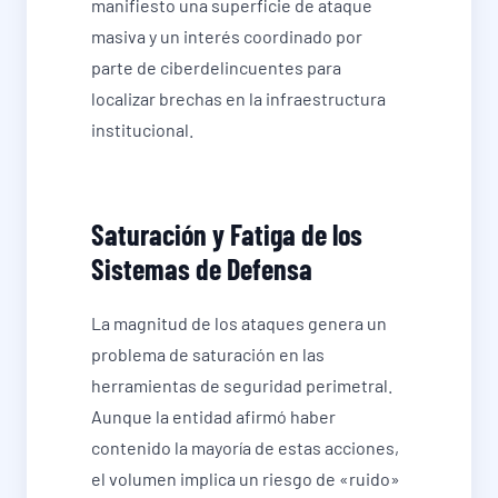
manifiesto una superficie de ataque
masiva y un interés coordinado por
parte de ciberdelincuentes para
localizar brechas en la infraestructura
institucional.
Saturación y Fatiga de los
Sistemas de Defensa
La magnitud de los ataques genera un
problema de saturación en las
herramientas de seguridad perimetral.
Aunque la entidad afirmó haber
contenido la mayoría de estas acciones,
el volumen implica un riesgo de «ruido»