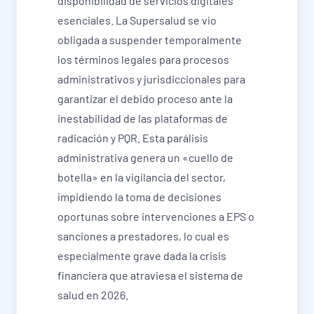
disponibilidad de servicios digitales
esenciales. La Supersalud se vio
obligada a suspender temporalmente
los términos legales para procesos
administrativos y jurisdiccionales para
garantizar el debido proceso ante la
inestabilidad de las plataformas de
radicación y PQR. Esta parálisis
administrativa genera un «cuello de
botella» en la vigilancia del sector,
impidiendo la toma de decisiones
oportunas sobre intervenciones a EPS o
sanciones a prestadores, lo cual es
especialmente grave dada la crisis
financiera que atraviesa el sistema de
salud en 2026.