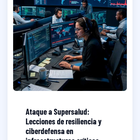
Ataque a Supersalud:
Lecciones de resiliencia y
ciberdefensa en