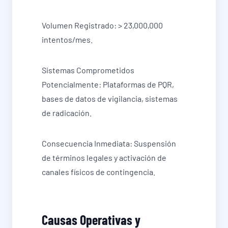
Volumen Registrado: > 23,000,000
intentos/mes.
Sistemas Comprometidos
Potencialmente: Plataformas de PQR,
bases de datos de vigilancia, sistemas
de radicación.
Consecuencia Inmediata: Suspensión
de términos legales y activación de
canales físicos de contingencia.
Causas Operativas y