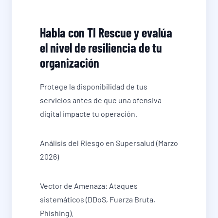
Habla con TI Rescue y evalúa
el nivel de resiliencia de tu
organización
Protege la disponibilidad de tus
servicios antes de que una ofensiva
digital impacte tu operación.
Análisis del Riesgo en Supersalud (Marzo
2026)
Vector de Amenaza: Ataques
sistemáticos (DDoS, Fuerza Bruta,
Phishing).