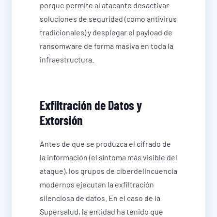
porque permite al atacante desactivar
soluciones de seguridad (como antivirus
tradicionales) y desplegar el payload de
ransomware de forma masiva en toda la
infraestructura.
Exfiltración de Datos y
Extorsión
Antes de que se produzca el cifrado de
la información (el síntoma más visible del
ataque), los grupos de ciberdelincuencia
modernos ejecutan la exfiltración
silenciosa de datos. En el caso de la
Supersalud, la entidad ha tenido que