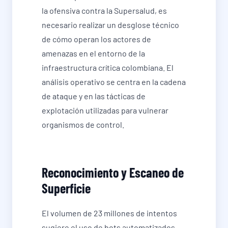
la ofensiva contra la Supersalud, es
necesario realizar un desglose técnico
de cómo operan los actores de
amenazas en el entorno de la
infraestructura crítica colombiana. El
análisis operativo se centra en la cadena
de ataque y en las tácticas de
explotación utilizadas para vulnerar
organismos de control.
Reconocimiento y Escaneo de
Superficie
El volumen de 23 millones de intentos
sugiere el uso de bots automatizados