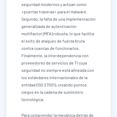
seguridad modernos y actúan como
«puertas traseras» para el malware.
Segundo, la falta de una implementación
generalizada de autenticación
multifactor (MFA) robusta, lo que facilita
el éxito de ataques de fuerza bruta
contra cuentas de funcionarios.
Finalmente, la interdependencia con
proveedores de servicios de TI cuya
seguridad no siempre está alineada con
los estándares internacionales de la
entidad (ISO 27001), creando puntos
ciegos en la cadena de suministro
tecnológica.
Para comprender la mecánica detrás de