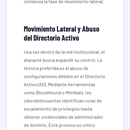
comienza la fase de movimiento lateral.
Movimiento Lateral y Abuso
del Directorio Activo
Una vez dentro de la red institucional, el
atacante busca expandir su control. La
técnica preferida es el abuso de
configuraciones débiles en el Directorio
Activo (AD). Mediante herramientas
como BloodHound o Mimikatz, los
ciberdelincuentes identifican rutas de
escalamiento de privilegios hasta
obtener credenciales de administrador
de dominio. Este proceso es crítico