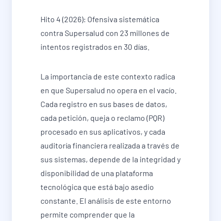
Hito 4 (2026): Ofensiva sistemática
contra Supersalud con 23 millones de
intentos registrados en 30 días.
La importancia de este contexto radica
en que Supersalud no opera en el vacío.
Cada registro en sus bases de datos,
cada petición, queja o reclamo (PQR)
procesado en sus aplicativos, y cada
auditoría financiera realizada a través de
sus sistemas, depende de la integridad y
disponibilidad de una plataforma
tecnológica que está bajo asedio
constante. El análisis de este entorno
permite comprender que la