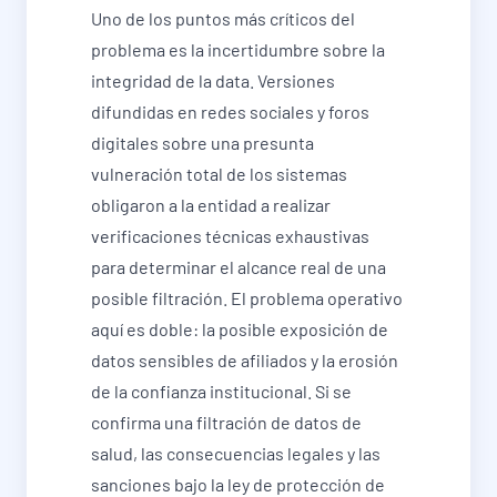
Uno de los puntos más críticos del
problema es la incertidumbre sobre la
integridad de la data. Versiones
difundidas en redes sociales y foros
digitales sobre una presunta
vulneración total de los sistemas
obligaron a la entidad a realizar
verificaciones técnicas exhaustivas
para determinar el alcance real de una
posible filtración. El problema operativo
aquí es doble: la posible exposición de
datos sensibles de afiliados y la erosión
de la confianza institucional. Si se
confirma una filtración de datos de
salud, las consecuencias legales y las
sanciones bajo la ley de protección de