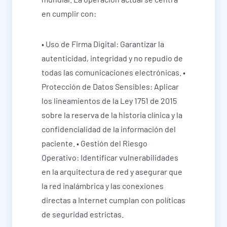
en cumplir con:
• Uso de Firma Digital: Garantizar la
autenticidad, integridad y no repudio de
todas las comunicaciones electrónicas. •
Protección de Datos Sensibles: Aplicar
los lineamientos de la Ley 1751 de 2015
sobre la reserva de la historia clínica y la
confidencialidad de la información del
paciente. • Gestión del Riesgo
Operativo: Identificar vulnerabilidades
en la arquitectura de red y asegurar que
la red inalámbrica y las conexiones
directas a Internet cumplan con políticas
de seguridad estrictas.