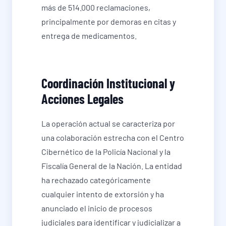
más de 514.000 reclamaciones,
principalmente por demoras en citas y
entrega de medicamentos.
Coordinación Institucional y
Acciones Legales
La operación actual se caracteriza por
una colaboración estrecha con el Centro
Cibernético de la Policía Nacional y la
Fiscalía General de la Nación. La entidad
ha rechazado categóricamente
cualquier intento de extorsión y ha
anunciado el inicio de procesos
judiciales para identificar y judicializar a