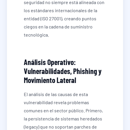
seguridad no siempre está alineada con
los estándares internacionales de la
entidad (ISO 27001), creando puntos
ciegos en la cadena de suministro
tecnológica.
Análisis Operativo:
Vulnerabilidades, Phishing y
Movimiento Lateral
El análisis de las causas de esta
vulnerabilidad revela problemas
comunes en el sector público. Primero,
la persistencia de sistemas heredados
(legacy) que no soportan parches de