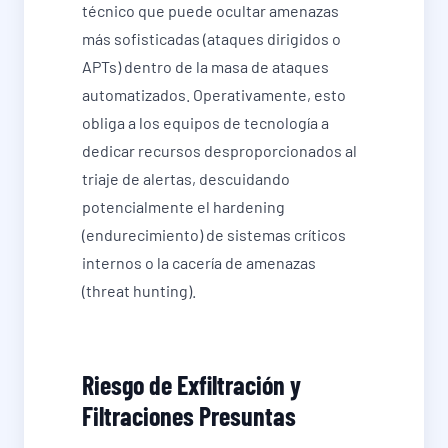
técnico que puede ocultar amenazas
más sofisticadas (ataques dirigidos o
APTs) dentro de la masa de ataques
automatizados. Operativamente, esto
obliga a los equipos de tecnología a
dedicar recursos desproporcionados al
triaje de alertas, descuidando
potencialmente el hardening
(endurecimiento) de sistemas críticos
internos o la cacería de amenazas
(threat hunting).
Riesgo de Exfiltración y
Filtraciones Presuntas