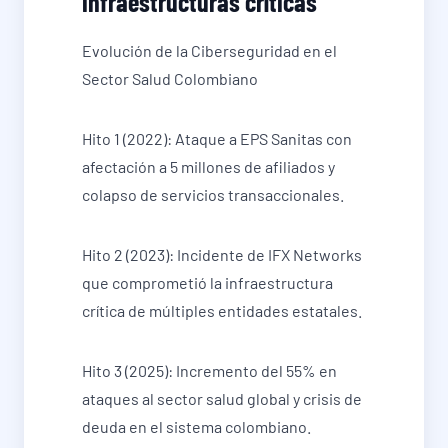
infraestructuras críticas
Evolución de la Ciberseguridad en el
Sector Salud Colombiano
Hito 1 (2022): Ataque a EPS Sanitas con
afectación a 5 millones de afiliados y
colapso de servicios transaccionales.
Hito 2 (2023): Incidente de IFX Networks
que comprometió la infraestructura
crítica de múltiples entidades estatales.
Hito 3 (2025): Incremento del 55% en
ataques al sector salud global y crisis de
deuda en el sistema colombiano.