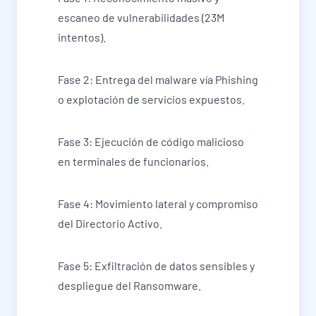
escaneo de vulnerabilidades (23M
intentos).
Fase 2: Entrega del malware vía Phishing
o explotación de servicios expuestos.
Fase 3: Ejecución de código malicioso
en terminales de funcionarios.
Fase 4: Movimiento lateral y compromiso
del Directorio Activo.
Fase 5: Exfiltración de datos sensibles y
despliegue del Ransomware.