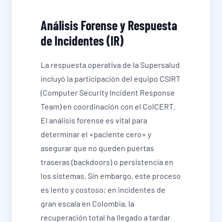
Análisis Forense y Respuesta
de Incidentes (IR)
La respuesta operativa de la Supersalud
incluyó la participación del equipo CSIRT
(Computer Security Incident Response
Team) en coordinación con el ColCERT.
El análisis forense es vital para
determinar el «paciente cero» y
asegurar que no queden puertas
traseras (backdoors) o persistencia en
los sistemas. Sin embargo, este proceso
es lento y costoso; en incidentes de
gran escala en Colombia, la
recuperación total ha llegado a tardar