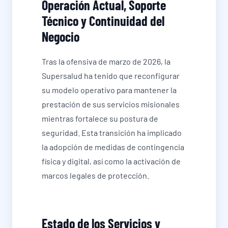
Operación Actual, Soporte
Técnico y Continuidad del
Negocio
Tras la ofensiva de marzo de 2026, la
Supersalud ha tenido que reconfigurar
su modelo operativo para mantener la
prestación de sus servicios misionales
mientras fortalece su postura de
seguridad. Esta transición ha implicado
la adopción de medidas de contingencia
física y digital, así como la activación de
marcos legales de protección.
Estado de los Servicios y